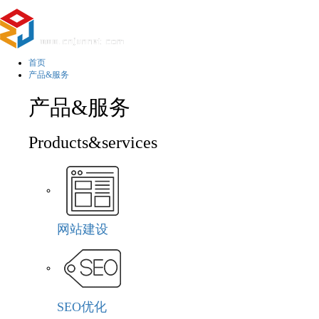
首页
产品&服务
产品&服务
Products&services
网站建设
SEO优化