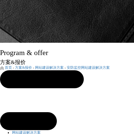
Program & offer
方案&报价
首页
-
方案&报价
-
网站建设解决方案
-
安防监控网站建设解决方案
网站建设解决方案