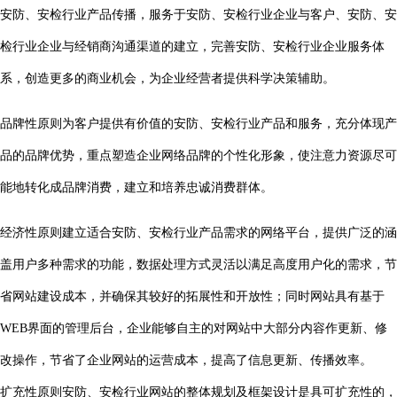
安防、安检行业产品传播，服务于安防、安检行业企业与客户、安防、安
检行业企业与经销商沟通渠道的建立，完善安防、安检行业企业服务体
系，创造更多的商业机会，为企业经营者提供科学决策辅助。
品牌性原则为客户提供有价值的安防、安检行业产品和服务，充分体现产
品的品牌优势，重点塑造企业网络品牌的个性化形象，使注意力资源尽可
能地转化成品牌消费，建立和培养忠诚消费群体。
经济性原则建立适合安防、安检行业产品需求的网络平台，提供广泛的涵
盖用户多种需求的功能，数据处理方式灵活以满足高度用户化的需求，节
省网站建设成本，并确保其较好的拓展性和开放性；同时网站具有基于
WEB界面的管理后台，企业能够自主的对网站中大部分内容作更新、修
改操作，节省了企业网站的运营成本，提高了信息更新、传播效率。
扩充性原则安防、安检行业网站的整体规划及框架设计是具可扩充性的，