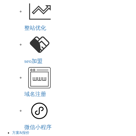
整站优化
seo加盟
域名注册
微信小程序
方案&报价