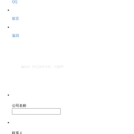
QQ
留言
返回
公司名称
联系人