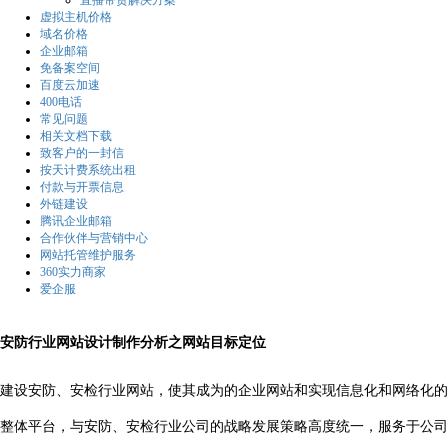
直播带货解决方案
虚拟主机价格
域名价格
企业邮箱
免备案空间
百度云加速
400电话
常见问题
相关文档下载
致客户的一封信
按天计费系统出租
付款与开票信息
外链建设
腾讯企业邮箱
合作伙伴与营销中心
网站托管维护服务
360实力商家
爱企服
安防行业网站设计制作分析之网站目标定位
建设安防、安检行业网站，使其成为的企业网站和实现信息化和网络化的
整体平台，与安防、安检行业公司的战略发展策略高度统一，服务于公司