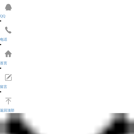
QQ
电话
首页
留言
返回顶部