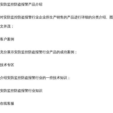
安防监控防盗报警产品介绍
对安防监控防盗报警行业企业所生产销售的产品进行详细的分类介绍、图
文并茂；
客户案例
充分展示安防监控防盗报警行业产品的成功案例；
技术专区
介绍安防监控防盗报警行业的一些技术知识；
安防监控防盗报警行业知识
在线客服