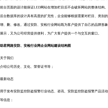
前台页面的设计能保证LED网站在增加栏目后不会破坏网站的整体结构。
后台数据库的设计具有高度的扩充性，企业能够根据需要对栏目、类别的
增、删、修改。通过安防、安检行业网站既为客户提供了自己的品牌形象
展示，又为公司经营提供便利，为广大客户提供一个与交互的窗口。
助君网路安防、安检行业网企业网站建设结构图
关于我们
介绍公司历史、文化、荣誉证书等；
最新动态
用于发布安防监控防盗报警行业动态、咨讯、安防监控防盗报警产品活动
等信息；