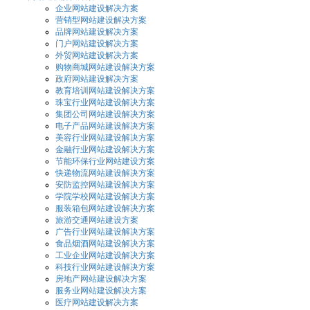
企业网站建设解决方案
营销型网站建设解决方案
品牌网站建设解决方案
门户网站建设解决方案
外贸网站建设解决方案
购物商城网站建设解决方案
政府网站建设解决方案
教育培训网站建设解决方案
珠宝行业网站建设解决方案
集团公司网站建设解决方案
电子产品网站建设解决方案
美容行业网站建设解决方案
金融行业网站建设解决方案
节能环保行业网站建设方案
快递物流网站建设解决方案
安防监控网站建设解决方案
学院学校网站建设解决方案
服装箱包网站建设解决方案
旅游交通网站建设方案
广告行业网站建设解决方案
食品烟酒网站建设解决方案
工业企业网站建设解决方案
科技行业网站建设解决方案
房地产网站建设解决方案
服务业网站建设解决方案
医疗网站建设解决方案