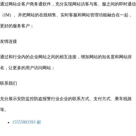
通过网站企客户商务通软件，充分实现网站访客与客、服之间的即时通信
（IM）、并把网站的在线销售、实时客服和网站管理功能融合在一起，
更好的服务客户；
友情连接
通过和行业内的企业网站之间的相互连接，增加网站的知名度和网站排
名，让更多的用户访问网站；
联系我们
充分展示安防监控防盗报警行业企业的联系方式、支付方式、乘车线路
等。
15555883393 郝