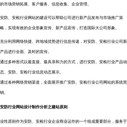
的市场营销拓展、客户服务、信息收集、企业管理。
安防、安检行业网站的建设可以帮助公司进行新产品发布与市场推广策
略，实现有效的企业形象宣传、新产品宣传，打造国际大公司形象。
充分利用网络快捷、跨地域优势进行信息传递，对安防、安检行业公司新
产品进行全面、及时的宣传。
通过多种形式以最直接、最具亲和力的方式，进行安防、安检行业产品动
态、安防、安检行业信息动态展示。
通过各种网络营销渠道，全面展开推广安防、安检行业公司网站的系统营
销。
安防行业网站设计制作分析之建站原则
业性原则作为安防、安检行业企业商业运作的一个组成重要部分，服务于