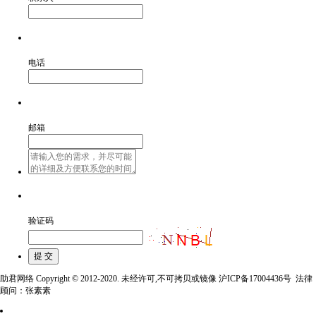
电话
邮箱
验证码
助君网络 Copyright © 2012-2020. 未经许可,不可拷贝或镜像 沪ICP备17004436号 法律
顾问：张素素