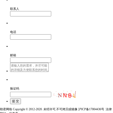
联系人
电话
邮箱
验证码
助君网络 Copyright © 2012-2020. 未经许可,不可拷贝或镜像 沪ICP备17004436号 法律