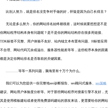
比别人努力，就是排名没竞争对手做的好，怀疑是因为自己长得丑？
无论是多么努力，你的网站排名始终都很差，这时候就要想想是不是
你网站程序结构本身有问题呢？是不是你的网站结构存在很多死链接、
TDK标签不完整、用户体验不友好、站内锚文本布置有问题、H标签应用
不合理、网站代码冗余或溢出、服务器性能差等等，这些程序本身的因素
都是决定你网站排名是否靠前的关键因素。
.............等等一系列问题，脑海里有十万个为什么。
我们可以为您提供一份完整地seo诊断报告、seo顾问式服务、
seo策略
建议、网站用户体验度分析等。对于那些网站程序对搜索引擎不友好，尤
其是使用模板建站或者使用免费源码建站的朋友来说，更需要给你的网站