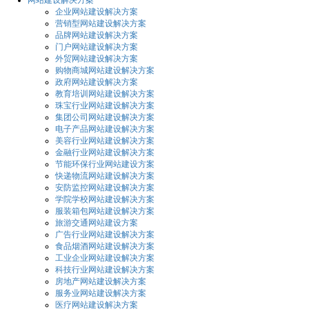
网站建设解决方案
企业网站建设解决方案
营销型网站建设解决方案
品牌网站建设解决方案
门户网站建设解决方案
外贸网站建设解决方案
购物商城网站建设解决方案
政府网站建设解决方案
教育培训网站建设解决方案
珠宝行业网站建设解决方案
集团公司网站建设解决方案
电子产品网站建设解决方案
美容行业网站建设解决方案
金融行业网站建设解决方案
节能环保行业网站建设方案
快递物流网站建设解决方案
安防监控网站建设解决方案
学院学校网站建设解决方案
服装箱包网站建设解决方案
旅游交通网站建设方案
广告行业网站建设解决方案
食品烟酒网站建设解决方案
工业企业网站建设解决方案
科技行业网站建设解决方案
房地产网站建设解决方案
服务业网站建设解决方案
医疗网站建设解决方案