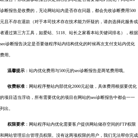
诊断报告是收费的，无论网站站内是否存在问题，都会先收诊断费用500
元且不存在退款（对于本司技术存在技术能力怀疑的，请勿选择此服务或
者通过第三方工具，如爱站、5118、站长之家看本站关键词排名），根据
seo诊断报告决定是否要做程序站内结构优化的时候再次支付支站内优化
费用。
温馨提示
：站内优化费用与500元的seo诊断报告是两笔费用哦。
收费标准
：网站程序整站内部优化2000元起做，具体费用根据要优化
的项目适当浮动，所有需要优化的项目在网站的seo诊断报告中都会一一
列出。
权限要求
：网站程序站内优化需要客户提供网站储存空间的FTP权限
和网站管理后台管理员权限。没有这两项权限的用户，我们无法帮你完成