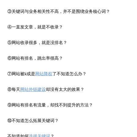
③关键词与业务相关性不高，并不是围绕业务核心词？
④一直发文章，就是不收录？
⑤网站收录很多，就是没排名？
⑥网站有排名，跳出率很高？
⑦网站被k或是
网站降权
了不知道怎么办？
⑧每天
网站外链建设
却没有太大的效果？
⑨网站有排名有流量，却找不到提升的方法？
⑩不知道怎么拓展关键词？
不知道如何
选择关键词
？