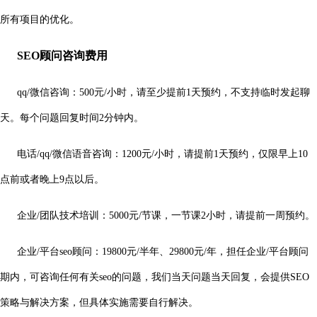
所有项目的优化。
SEO顾问咨询费用
qq/微信咨询：500元/小时，请至少提前1天预约，不支持临时发起聊
天。每个问题回复时间2分钟内。
电话/qq/微信语音咨询：1200元/小时，请提前1天预约，仅限早上10
点前或者晚上9点以后。
企业/团队技术培训：5000元/节课，一节课2小时，请提前一周预约。
企业/平台seo顾问：19800元/半年、29800元/年，担任企业/平台顾问
期内，可咨询任何有关seo的问题，我们当天问题当天回复，会提供SEO
策略与解决方案，但具体实施需要自行解决。