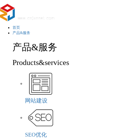
首页
产品&服务
产品&服务
Products&services
网站建设
SEO优化