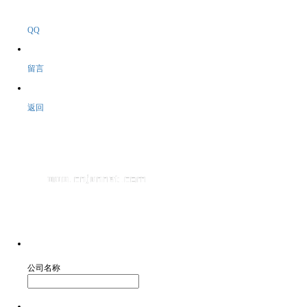
QQ
留言
返回
公司名称