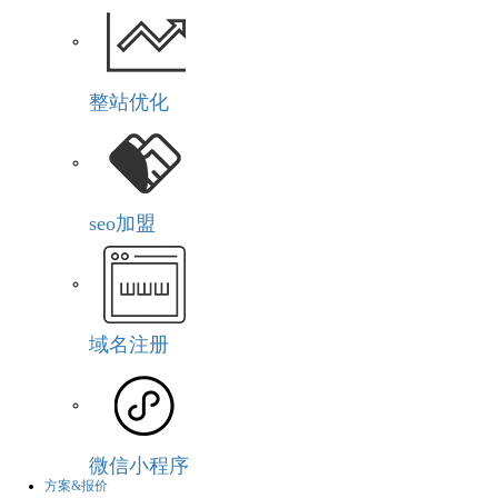
整站优化
seo加盟
域名注册
微信小程序
方案&报价