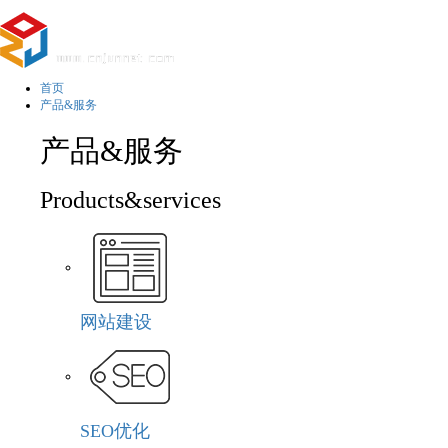
首页
产品&服务
产品&服务
Products&services
网站建设
SEO优化