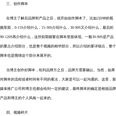
三、创作脚本
在博主了解后品牌和产品之后，就开始创作脚本了。比如2分钟的视
频里面，0-15S介绍什么，15-30S介绍什么，30-90S又介绍什么，最后的
90-120S再介绍什么，这些前期都要在脚本里面体现。一般30-90S是产品
的重点介绍部分，也是整个视频的精华部分，所以介绍的要详细点，整个
脚本也是围绕这个部分来展开的。
当博主创作好脚本，给到品牌方之后，品牌方需要确认。当然，如果
对脚本的流程或者时间有不同的看法，大家是可以一起沟通的。这里，新
媒体推广公司和博主也都会给到一定的建议，最终脚本的确定是根据品牌
产品和博主的个人风格一起来的。
四、视频样片