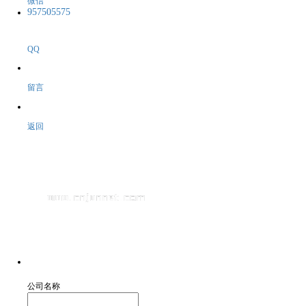
微信
957505575
QQ
留言
返回
公司名称