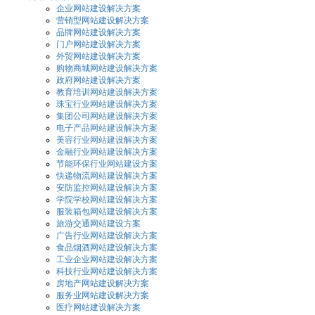
企业网站建设解决方案
营销型网站建设解决方案
品牌网站建设解决方案
门户网站建设解决方案
外贸网站建设解决方案
购物商城网站建设解决方案
政府网站建设解决方案
教育培训网站建设解决方案
珠宝行业网站建设解决方案
集团公司网站建设解决方案
电子产品网站建设解决方案
美容行业网站建设解决方案
金融行业网站建设解决方案
节能环保行业网站建设方案
快递物流网站建设解决方案
安防监控网站建设解决方案
学院学校网站建设解决方案
服装箱包网站建设解决方案
旅游交通网站建设方案
广告行业网站建设解决方案
食品烟酒网站建设解决方案
工业企业网站建设解决方案
科技行业网站建设解决方案
房地产网站建设解决方案
服务业网站建设解决方案
医疗网站建设解决方案