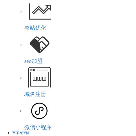
整站优化
seo加盟
域名注册
微信小程序
方案&报价