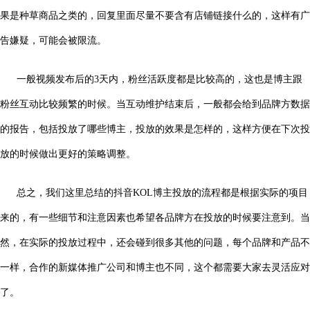
果是种草商品之类的，回复里面尽量不要含有店铺链接什么的，这样有广
告嫌疑，可能会被限流。
一般视频发布后的3天内，粉丝活跃度都是比较高的，这也是博主跟
粉丝互动比较频繁的时候。当互动维护结束后，一般都会给到品牌方数据
的报告，包括投放了哪些博主，投放的效果是怎样的，这样方便在下次投
放的时候做出更好的策略调整。
总之，我们这里总结的抖音KOL博主投放的流程都是根据实际的项目
来的，有一些细节和注意因素也希望各品牌方在投放的时候要注意到。当
然，在实际的投放过程中，还会碰到很多其他的问题，每个品牌和产品不
一样，合作的新媒体推广公司和博主也不同，这个都需要大家去灵活应对
了。