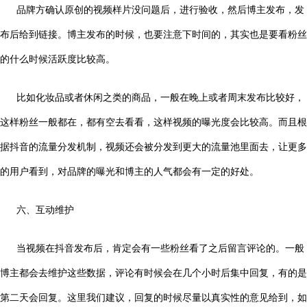
品牌方确认原创的视频样片没问题后，进行验收，然后博主发布，发
布后给到链接。博主发布的时候，也要注意下时间的，其实也是要看粉丝
的什么时候活跃度比较高。
比如化妆品或者休闲之类的商品，一般在晚上或者周末发布比较好，
这样粉丝一般都在，都有空去看看，这样视频的曝光度会比较高。而且根
据抖音的流量分发机制，视频还会被分发到更大的流量池里面去，让更多
的用户看到，对品牌的曝光和博主的人气都会有一定的好处。
六、互动维护
当视频在抖音发布后，肯定会有一些粉丝看了之后留言评论的。一般
博主都会去维护这些数据，评论有时候会在几个小时后集中回复，有的是
第二天会回复。这里我们建议，回复的时候尽量以真实性的意见给到，如