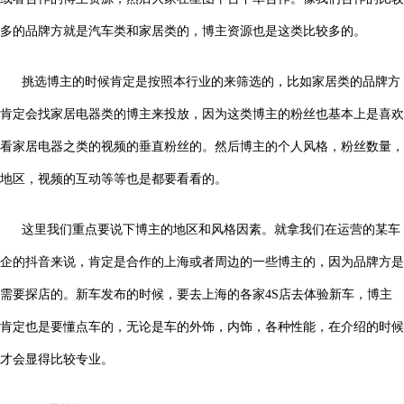
多的品牌方就是汽车类和家居类的，博主资源也是这类比较多的。
挑选博主的时候肯定是按照本行业的来筛选的，比如家居类的品牌方
肯定会找家居电器类的博主来投放，因为这类博主的粉丝也基本上是喜欢
看家居电器之类的视频的垂直粉丝的。然后博主的个人风格，粉丝数量，
地区，视频的互动等等也是都要看看的。
这里我们重点要说下博主的地区和风格因素。就拿我们在运营的某车
企的抖音来说，肯定是合作的上海或者周边的一些博主的，因为品牌方是
需要探店的。新车发布的时候，要去上海的各家4S店去体验新车，博主
肯定也是要懂点车的，无论是车的外饰，内饰，各种性能，在介绍的时候
才会显得比较专业。