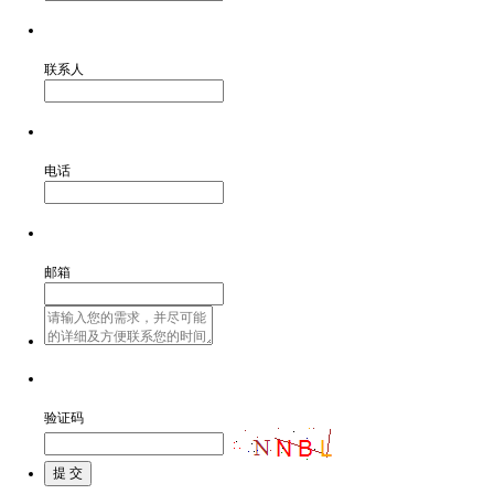
联系人
电话
邮箱
验证码