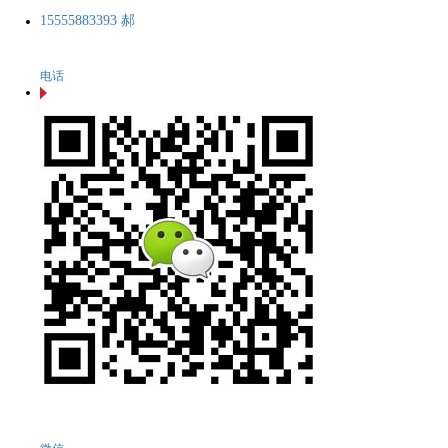
15555883393 郝
电话