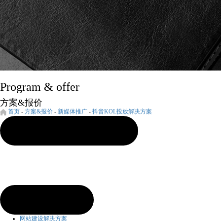
Program & offer
方案&报价
首页
-
方案&报价
-
新媒体推广
-
抖音KOL投放解决方案
网站建设解决方案