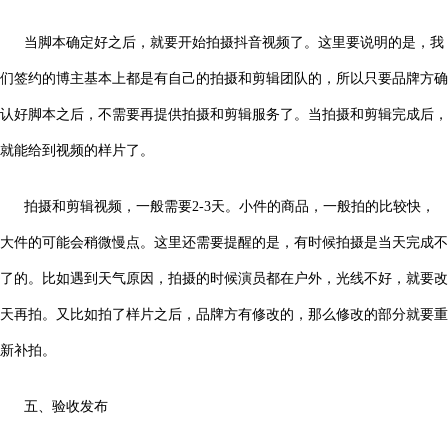
当脚本确定好之后，就要开始拍摄抖音视频了。这里要说明的是，我
们签约的博主基本上都是有自己的拍摄和剪辑团队的，所以只要品牌方确
认好脚本之后，不需要再提供拍摄和剪辑服务了。当拍摄和剪辑完成后，
就能给到视频的样片了。
拍摄和剪辑视频，一般需要2-3天。小件的商品，一般拍的比较快，
大件的可能会稍微慢点。这里还需要提醒的是，有时候拍摄是当天完成不
了的。比如遇到天气原因，拍摄的时候演员都在户外，光线不好，就要改
天再拍。又比如拍了样片之后，品牌方有修改的，那么修改的部分就要重
新补拍。
五、验收发布