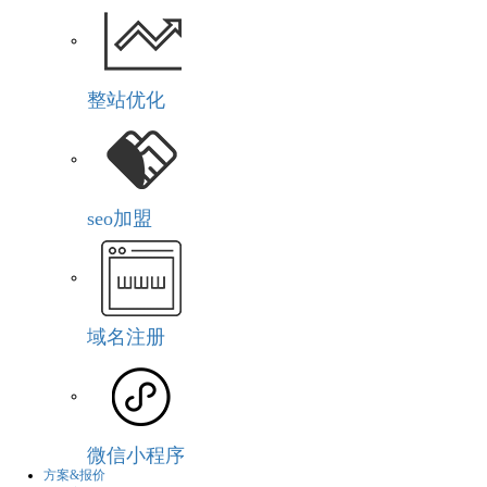
整站优化
seo加盟
域名注册
微信小程序
方案&报价