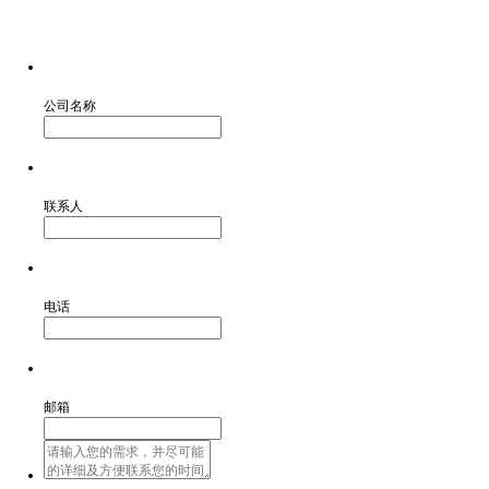
公司名称
联系人
电话
邮箱