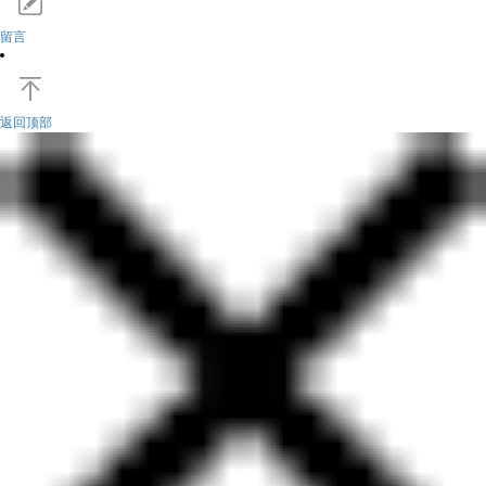
留言
返回顶部