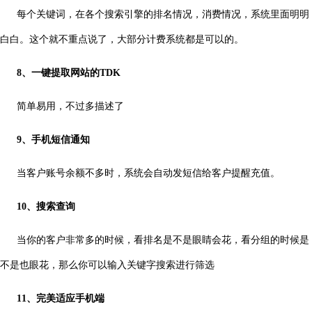
每个关键词，在各个搜索引擎的排名情况，消费情况，系统里面明明
白白。这个就不重点说了，大部分计费系统都是可以的。
8、一键提取网站的TDK
简单易用，不过多描述了
9、手机短信通知
当客户账号余额不多时，系统会自动发短信给客户提醒充值。
10、搜索查询
当你的客户非常多的时候，看排名是不是眼睛会花，看分组的时候是
不是也眼花，那么你可以输入关键字搜索进行筛选
11、完美适应手机端