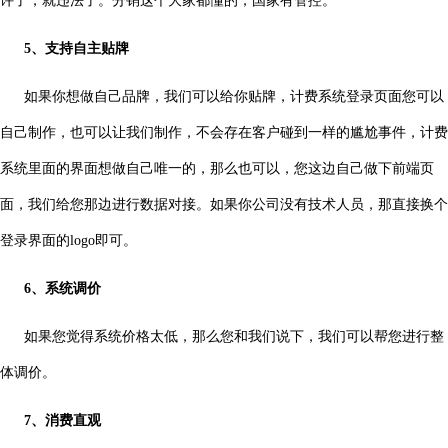
许了，就违法了。分销这个大家都懂的，国家有管控。
5、支持自主贴牌
如果你想做自己品牌，我们可以给你贴牌，计费系统登录页面您可以
自己制作，也可以让我们制作，不会存在客户碰到一样的尴尬事件，计费
系统里面的界面想做自己唯一的，那么也可以，您这边自己做下前端页
面，我们给您那边进行数据对接。如果你公司没有技术人员，那直接换个
登录界面的logo即可。
6、系统调价
如果您觉得系统价格太低，那么您和我们说下，我们可以帮您进行整
体调价。
7、消费直观