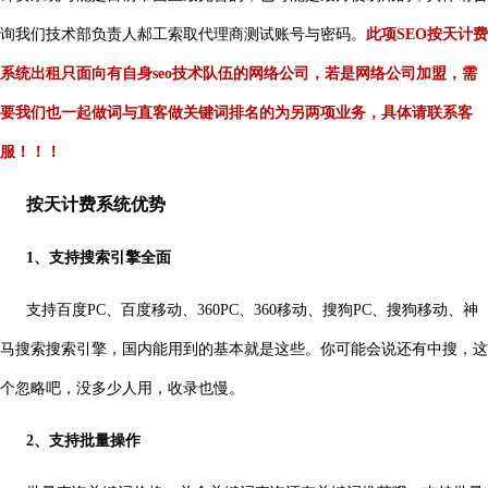
询我们技术部负责人郝工索取代理商测试账号与密码。
此项SEO按天计费
系统出租只面向有自身seo技术队伍的网络公司，若是网络公司加盟，需
要我们也一起做词与直客做关键词排名的为另两项业务，具体请联系客
服！！！
按天计费系统优势
1、支持搜索引擎全面
支持百度PC、百度移动、360PC、360移动、搜狗PC、搜狗移动、神
马搜索搜索引擎，国内能用到的基本就是这些。你可能会说还有中搜，这
个忽略吧，没多少人用，收录也慢。
2、支持批量操作