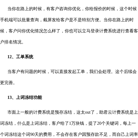
当你在路上的时候，有客户咨询你优化，你给报价的时候，这个时候
手机端可以批量查询，截屏发给客户是不是特别方便。当你在路上的时
候，客户问你优化情况怎么样了，你也可以立马登录计费系统进行查看客
户排名情况。
12、工单系统
当客户有问题的时候，可以直接发起工单，我们会处理。这个后续会
更完善。
13、上词冻结功能
市面上一般的计费系统是预存冻结，这太out了，助君云计费系统是上
词冻结，什么是上词冻结，客户给了1万块钱，提了20个关键词，每上一
个词冻结这个词90天的费用，不会存在客户因预存款不足，而自己上词率