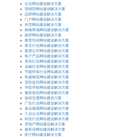
企业网站建设解决方案
营销型网站建设解决方案
品牌网站建设解决方案
门户网站建设解决方案
外贸网站建设解决方案
购物商城网站建设解决方案
政府网站建设解决方案
教育培训网站建设解决方案
珠宝行业网站建设解决方案
集团公司网站建设解决方案
电子产品网站建设解决方案
美容行业网站建设解决方案
金融行业网站建设解决方案
节能环保行业网站建设方案
快递物流网站建设解决方案
安防监控网站建设解决方案
学院学校网站建设解决方案
服装箱包网站建设解决方案
旅游交通网站建设方案
广告行业网站建设解决方案
食品烟酒网站建设解决方案
工业企业网站建设解决方案
科技行业网站建设解决方案
房地产网站建设解决方案
服务业网站建设解决方案
医疗网站建设解决方案