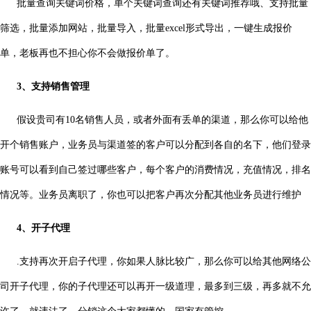
批量查询关键词价格，单个关键词查询还有关键词推荐哦、支持批量
筛选，批量添加网站，批量导入，批量excel形式导出，一键生成报价
单，老板再也不担心你不会做报价单了。
3、支持销售管理
假设贵司有10名销售人员，或者外面有丢单的渠道，那么你可以给他
开个销售账户，业务员与渠道签的客户可以分配到各自的名下，他们登录
账号可以看到自己签过哪些客户，每个客户的消费情况，充值情况，排名
情况等。业务员离职了，你也可以把客户再次分配其他业务员进行维护
4、开子代理
.
支持再次开启子代理，你如果人脉比较广，那么你可以给其他网络公
司开子代理，你的子代理还可以再开一级道理，最多到三级，再多就不允