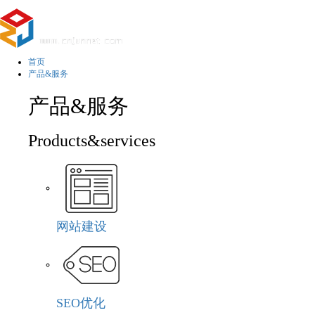
首页
产品&服务
产品&服务
Products&services
网站建设
SEO优化