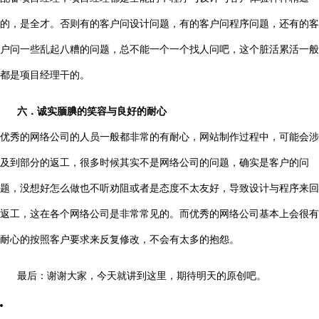
的，是全才。否则有的客户问设计问题，有的客户问程序问题，还有的客
户问一些乱起八糟的问题，总不能一个一个找人问吧，这个脏活累活一般
都是项目经理干的。
六．诚实腼腆的笑容与良好的耐心
优秀的网络公司的人员一般都非常的有耐心，网站制作过程中，可能会涉
及到部分的返工，很多时候其实不是网络公司的问题，确实是客户的问
题，没想好怎么做也不听劝阻或者是态度不太友好，导致设计与程序来回
返工，这在各个网络公司是非常常见的。而优秀的网络公司基本上会很有
耐心的按照客户要求来反复修改，不会有太多的抱怨。
最后：谢谢大家，今天就讲到这里，期待明天的原创吧。