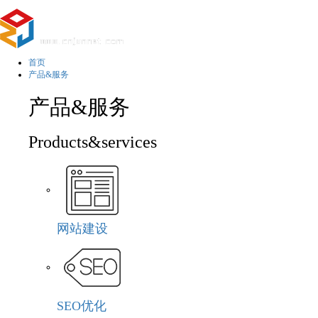
首页
产品&服务
产品&服务
Products&services
网站建设
SEO优化