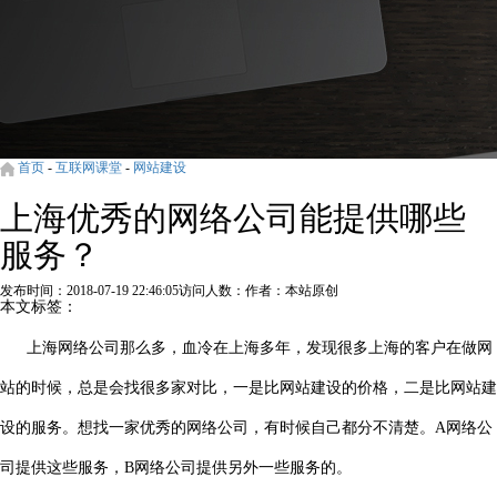
首页
-
互联网课堂
-
网站建设
上海优秀的网络公司能提供哪些
服务？
发布时间：2018-07-19 22:46:05
访问人数：
作者：本站原创
本文标签：
上海网络公司
那么多，血冷在上海多年，发现很多上海的客户在做网
站的时候，总是会找很多家对比，一是比网站建设的价格，二是比网站建
设的服务。想找一家优秀的网络公司，有时候自己都分不清楚。A网络公
司提供这些服务，B网络公司提供另外一些服务的。