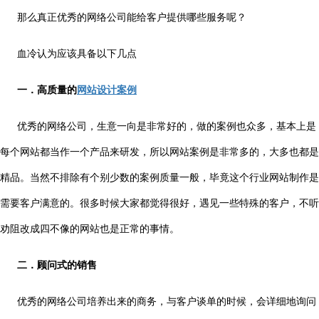
那么真正优秀的网络公司能给客户提供哪些服务呢？
血冷认为应该具备以下几点
一．高质量的
网站设计案例
优秀的网络公司，生意一向是非常好的，做的案例也众多，基本上是
每个网站都当作一个产品来研发，所以网站案例是非常多的，大多也都是
精品。当然不排除有个别少数的案例质量一般，毕竟这个行业网站制作是
需要客户满意的。很多时候大家都觉得很好，遇见一些特殊的客户，不听
劝阻改成四不像的网站也是正常的事情。
二．顾问式的销售
优秀的网络公司培养出来的商务，与客户谈单的时候，会详细地询问