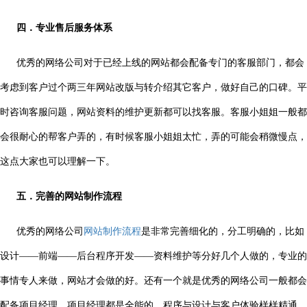
四．专业售后服务体系
优秀的网络公司对于已经上线的网站都会配备专门的客服部门，都会
考虑到客户过个两三年网站改版与转介绍其它客户，做好自己的口碑。平
时咨询客服问题，网站资料的维护更新都可以找客服。客服小姐姐一般都
会很耐心的帮客户弄的，有时候客服小姐姐太忙，弄的可能会稍微慢点，
这点大家也可以理解一下。
五．完善的网站制作流程
优秀的网络公司
网站制作流程
是非常完善细化的，分工明确的，比如
设计——前端——后台程序开发——资料维护等分好几个人做的，专业的
事情专人来做，网站才会做的好。还有一个就是优秀的网络公司一般都会
配备项目经理，项目经理都是全能的，程序与设计与客户体验样样精通