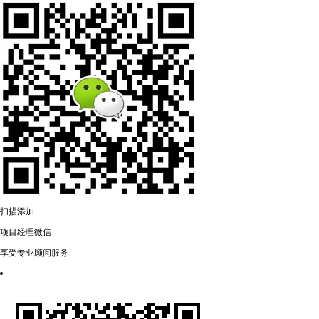
扫描添加
项目经理微信
享受专业顾问服务