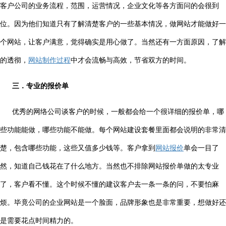
客户公司的业务流程，范围，运营情况，企业文化等各方面问的会很到
位。因为他们知道只有了解清楚客户的一些基本情况，做网站才能做好一
个网站，让客户满意，觉得确实是用心做了。当然还有一方面原因，了解
的透彻，
网站制作过程
中才会流畅与高效，节省双方的时间。
三．专业的报价单
优秀的网络公司谈客户的时候，一般都会给一个很详细的报价单，哪
些功能能做，哪些功能不能做。每个网站建设套餐里面都会说明的非常清
楚，包含哪些功能，这些又值多少钱等。客户拿到
网站报价
单会一目了
然，知道自己钱花在了什么地方。当然也不排除网站报价单做的太专业
了，客户看不懂。这个时候不懂的建议客户去一条一条的问，不要怕麻
烦。毕竟公司的企业网站是一个脸面，品牌形象也是非常重要，想做好还
是需要花点时间精力的。