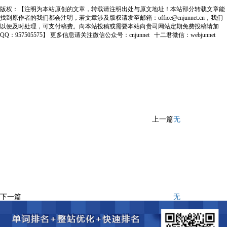
版权：【注明为本站原创的文章，转载请注明出处与原文地址！本站部分转载文章能
找到原作者的我们都会注明，若文章涉及版权请发至邮箱：office@cnjunnet.cn，我们
以便及时处理，可支付稿费。向本站投稿或需要本站向贵司网站定期免费投稿请加
QQ：957505575】 更多信息请关注微信公众号：cnjunnet 十二君微信：webjunnet
上一篇
无
下一篇
无