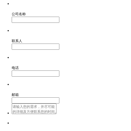
公司名称
联系人
电话
邮箱