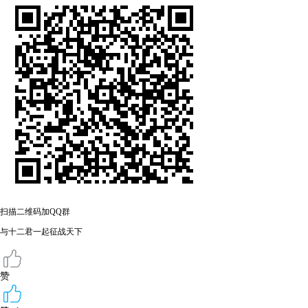
扫描二维码加QQ群
与十二君一起征战天下
赞