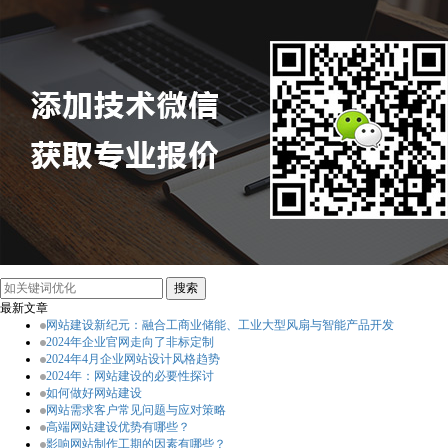
最新文章
网站建设新纪元：融合工商业储能、工业大型风扇与智能产品开发
2024年企业官网走向了非标定制
2024年4月企业网站设计风格趋势
2024年：网站建设的必要性探讨
如何做好网站建设
网站需求客户常见问题与应对策略
高端网站建设优势有哪些？
影响网站制作工期的因素有哪些？