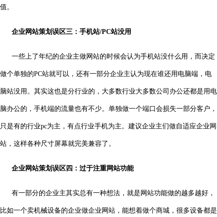
值。
企业网站策划误区三：手机站/PC站没用
一些上了年纪的企业主做网站的时候会认为手机站没什么用，而决定
做个单独的PC站就可以，还有一部分企业主认为现在谁还用电脑端，电
脑站没用。其实这也是分行业的，大多数行业大多数公司办公还都是用电
脑办公的，手机端的流量也有不少。单独做一个端口会损失一部分客户，
只是有的行业pc为主，有点行业手机为主。建议企业主们做自适应企业网
站，这样各种尺寸屏幕就完美兼容了。
企业网站策划误区四：过于注重网站功能
有一部分的企业主其实总有一种想法，就是网站功能做的越多越好，
比如一个卖机械设备的企业做企业网站，能想着做个商城，很多设备都是