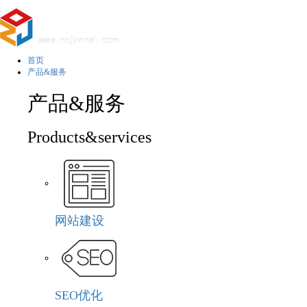
首页
产品&服务
产品&服务
Products&services
网站建设
SEO优化