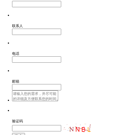
联系人
电话
邮箱
验证码