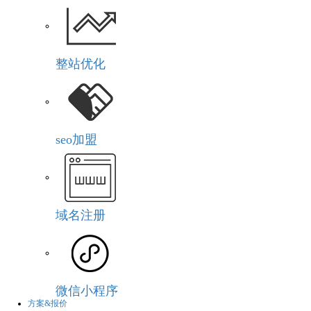
整站优化
seo加盟
域名注册
微信小程序
方案&报价