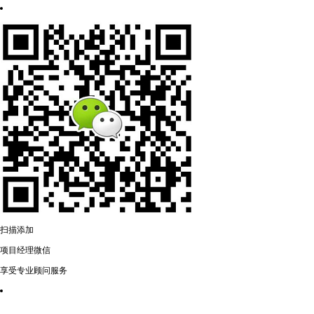
扫描添加
项目经理微信
享受专业顾问服务