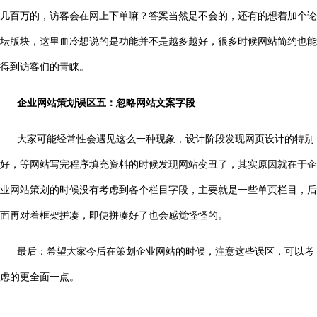
几百万的，访客会在网上下单嘛？答案当然是不会的，还有的想着加个论
坛版块，这里血冷想说的是功能并不是越多越好，很多时候网站简约也能
得到访客们的青睐。
企业网站策划误区五：忽略网站文案字段
大家可能经常性会遇见这么一种现象，设计阶段发现网页设计的特别
好，等网站写完程序填充资料的时候发现网站变丑了，其实原因就在于企
业网站策划的时候没有考虑到各个栏目字段，主要就是一些单页栏目，后
面再对着框架拼凑，即使拼凑好了也会感觉怪怪的。
最后：希望大家今后在策划企业网站的时候，注意这些误区，可以考
虑的更全面一点。