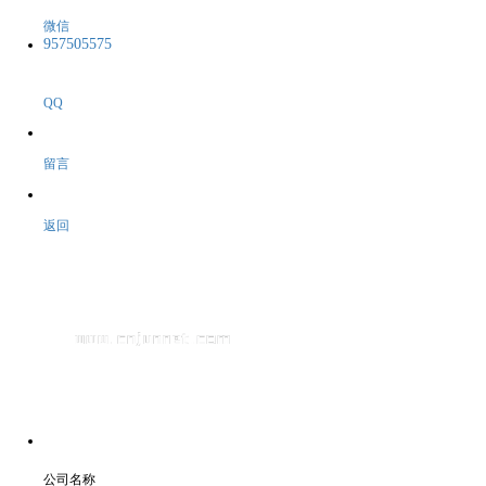
微信
957505575
QQ
留言
返回
公司名称