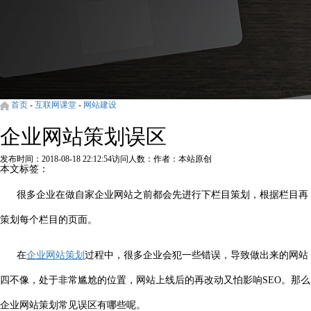
首页
-
互联网课堂
-
网站建设
企业网站策划误区
发布时间：2018-08-18 22:12:54
访问人数：
作者：本站原创
本文标签：
很多企业在做自家企业网站之前都会先进行下栏目策划，根据栏目再
策划每个栏目的页面。
在
企业网站策划
过程中，很多企业会犯一些错误，导致做出来的网站
四不像，处于非常尴尬的位置，网站上线后的再改动又怕影响SEO。那么
企业网站策划常见误区有哪些呢。