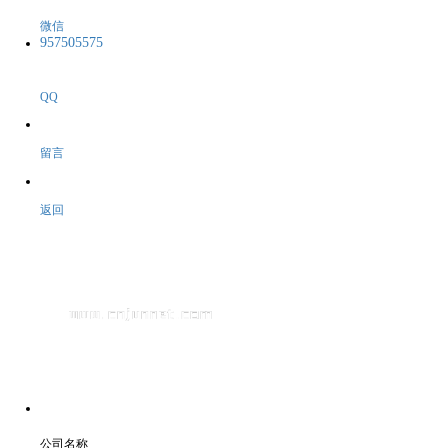
微信
957505575
QQ
留言
返回
公司名称