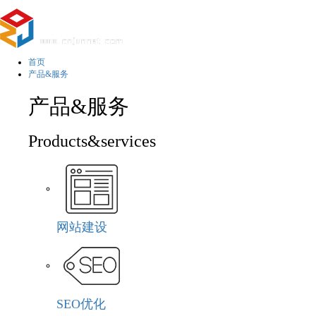
首页
产品&服务
产品&服务
Products&services
网站建设
SEO优化