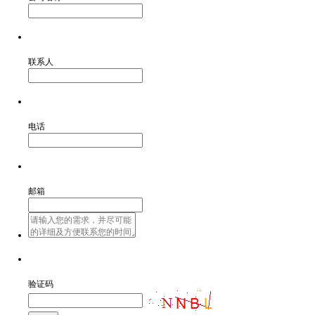
联系人
电话
邮箱
验证码