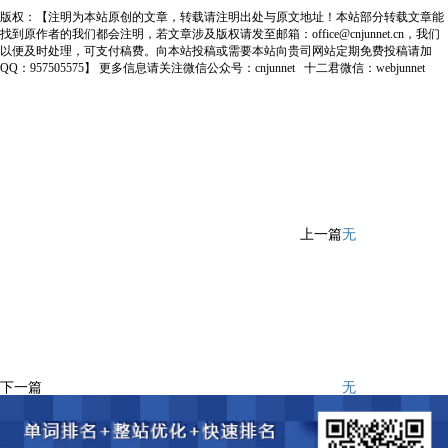
版权：【注明为本站原创的文章，转载请注明出处与原文地址！本站部分转载文章能
找到原作者的我们都会注明，若文章涉及版权请发至邮箱：office@cnjunnet.cn，我们
以便及时处理，可支付稿费。向本站投稿或需要本站向贵司网站定期免费投稿请加
QQ：957505575】 更多信息请关注微信公众号：cnjunnet 十二君微信：webjunnet
上一篇
无
下一篇
无