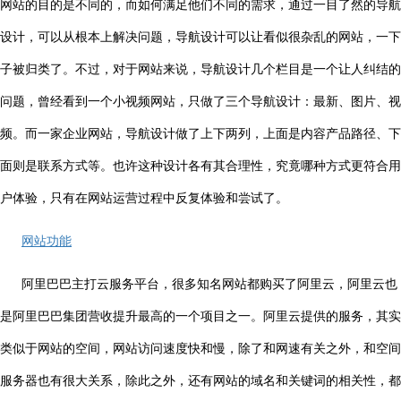
网站的目的是不同的，而如何满足他们不同的需求，通过一目了然的导航
设计，可以从根本上解决问题，导航设计可以让看似很杂乱的网站，一下
子被归类了。不过，对于网站来说，导航设计几个栏目是一个让人纠结的
问题，曾经看到一个小视频网站，只做了三个导航设计：最新、图片、视
频。而一家企业网站，导航设计做了上下两列，上面是内容产品路径、下
面则是联系方式等。也许这种设计各有其合理性，究竟哪种方式更符合用
户体验，只有在网站运营过程中反复体验和尝试了。
网站功能
阿里巴巴主打云服务平台，很多知名网站都购买了阿里云，阿里云也
是阿里巴巴集团营收提升最高的一个项目之一。阿里云提供的服务，其实
类似于网站的空间，网站访问速度快和慢，除了和网速有关之外，和空间
服务器也有很大关系，除此之外，还有网站的域名和关键词的相关性，都