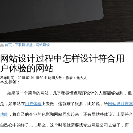
首页
-
互联网课堂
-
网站建设
网站设计过程中怎样设计符合用
户体验的网站
发布时间：2018-02-04 18:50:41
访问人数：
作者：元大人
本文标签：
如果做一个简单的网站，几乎稍微懂点程序设计的人都能够做到，但
是，如果站在
用户体验
上去做，这就难了很多，比如说，给
网站设计搜索
功能
，将自己的企业的色彩和网站同步起来，还有网站整体设计上要符合
自己心中的样子……那么，这个时候就需要找专业网建公司去做了，而一