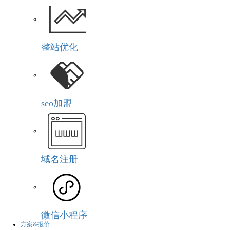
整站优化
seo加盟
域名注册
微信小程序
方案&报价