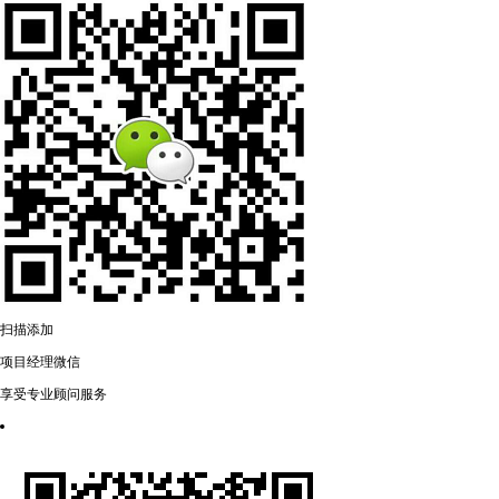
扫描添加
项目经理微信
享受专业顾问服务