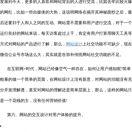
发展到今天，更多的人喜欢和网站背后的人进行交流，比如去年比较火爆
的网红，比如一些自媒体的大热，这说明网络在揭开其神秘面纱之后，最
后还要归于人和人之间的互动。网站需不需要和用户进行交流，对于一个
运行良好的网站来说，每天访客超过上千，肯定有用户打算用聊天工具等
方式对网站的产品进行了解，那么，
网站设计
上社交功能不可缺少，现在
微信公众号市场这么大，其实就是在弥补传统网站社交功能的不足。
在互联网+时代，网站已经像空气一样存在，如何让用户感知呢?简单
粗暴的做一个简单的页面，在网站设计上没有新意，对网站的功能没有充
分开发理解透，甚至对网站的理解还是简单层面上，那么，这样的网站只
是一个花钱的主，没有任何营销价值!
第六、网站的交互设计对用户体验的提升。