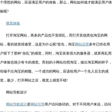
个理想的网站，应该满足用户的体验，那么，网站如何做才能满足用户体
验呢?
视觉体验
打开淘宝网站，再多的产品也不觉得乱，而打开其他类似淘宝的网
站，看的就觉得难受，这是为什么呢?首先，淘宝
网站运营
多年已经在用
户留下了那种“杂乱”的感觉，同时，淘宝依靠强大的服务器，就算再乱用
户体验也很少有卡的感觉。而别的小网站仿照淘宝，做出淘宝网的样子，
却做不出淘宝的精髓。一个成功的网站，应该给用户一个先入后主的感
觉，最少，打开网站之后，视觉上感觉不错!
网站导航设计
网站导航设计
是
网站引导
用户访问路径的。对于不同用户来说，访问