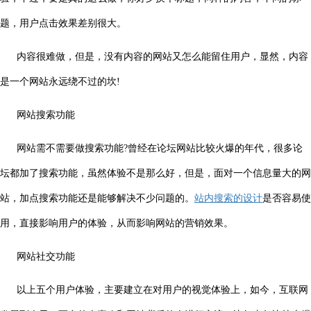
题，用户点击效果差别很大。
内容很难做，但是，没有内容的网站又怎么能留住用户，显然，内容
是一个网站永远绕不过的坎!
网站搜索功能
网站需不需要做搜索功能?曾经在论坛网站比较火爆的年代，很多论
坛都加了搜索功能，虽然体验不是那么好，但是，面对一个信息量大的网
站，加点搜索功能还是能够解决不少问题的。
站内搜索的设计
是否容易使
用，直接影响用户的体验，从而影响网站的营销效果。
网站社交功能
以上五个用户体验，主要建立在对用户的视觉体验上，如今，互联网