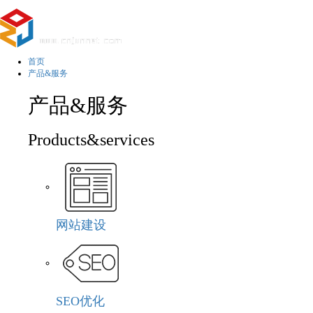
首页
产品&服务
产品&服务
Products&services
网站建设
SEO优化