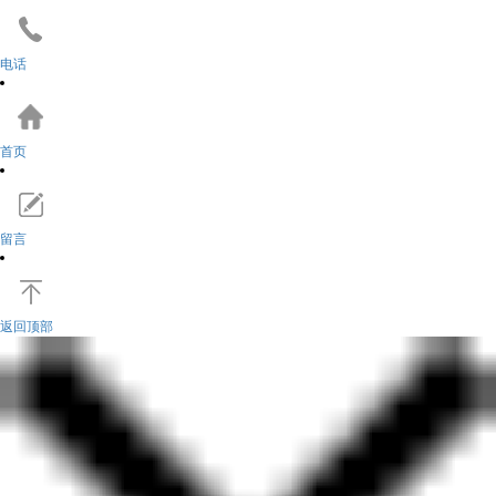
电话
首页
留言
返回顶部