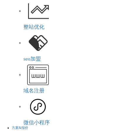
整站优化
seo加盟
域名注册
微信小程序
方案&报价