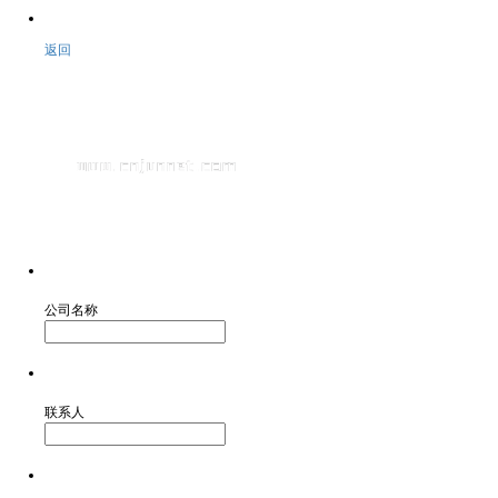
返回
公司名称
联系人