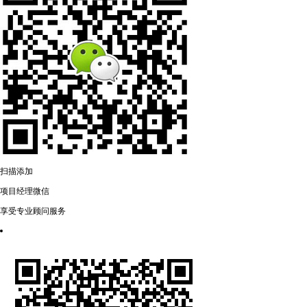
扫描添加
项目经理微信
享受专业顾问服务