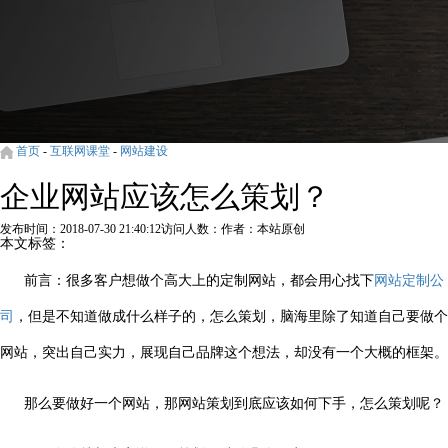
首页
-
互联网课堂
-
网站建设
企业网站应该怎么策划？
发布时间：2018-07-30 21:40:12
访问人数：
作者：本站原创
本文标签：
前言：很多客户想做个高大上的定制网站，都会用心找下
网站定制公
司
，但是不知道做成什么样子的，怎么策划，脑海里除了知道自己要做个
网站，突出自己实力，展现自己品牌这个想法，却没有一个大概的框架。
那么要做好一个网站，那网站策划到底应该如何下手，怎么策划呢？