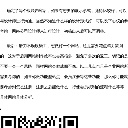
确定了每个板块内容后，如果有想要的展示形式，觉得比较好，可以
与设计师进行沟通。当然不知道什么样的设计形式好，可以发下心仪的参
考站，网络公司设计师来进行设计，初稿出来后可以再调整。
最后：磨刀不误砍柴工，想做好一个网站，还是需要花点精力策划
的，这对于后期网站制作效率也会高很多，避免了多次的返工。切记的是
不要一会一个思路，那样网站会做成四不像。以上几点也只是企业网站所
需要考虑的，如果你做功能型站点，会员注册等这些功能，那么你可能就
要考虑到怎么注册，注册之后能做什么，行使会员权利的流程什么等等，
具体网站具体分析。