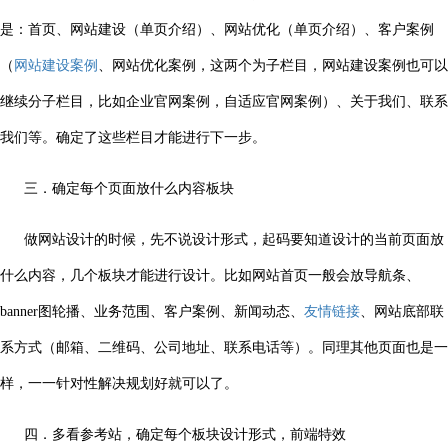
是：首页、网站建设（单页介绍）、网站优化（单页介绍）、客户案例
（
网站建设案例
、网站优化案例，这两个为子栏目，网站建设案例也可以
继续分子栏目，比如企业官网案例，自适应官网案例）、关于我们、联系
我们等。确定了这些栏目才能进行下一步。
三．确定每个页面放什么内容板块
做网站设计的时候，先不说设计形式，起码要知道设计的当前页面放
什么内容，几个板块才能进行设计。比如网站首页一般会放导航条、
banner图轮播、业务范围、客户案例、新闻动态、
友情链接
、网站底部联
系方式（邮箱、二维码、公司地址、联系电话等）。同理其他页面也是一
样，一一针对性解决规划好就可以了。
四．多看参考站，确定每个板块设计形式，前端特效