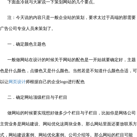
下面血冷就与大家说一下策划网站的几个要点。
注：今天说的内容只是一般企业站的策划，要求太过于高端的那需要
广告公司专业人员来策划了。
一．确定颜色主题色
一般做网站在设计的时候关于网站的配色是一开始就要确定好，主题
色是什么颜色，点缀色又是什么颜色。当然若是不知道什么颜色合适，可
以让
网页设计
师根据自己的企业logo进行配色
二．确定网站顶级栏目与子栏目
做网站的时候要实现想好做多少个栏目与子栏目，比如你是网络公司
主营业务是网站建设、网站优化这两块业务。那么网站里面还要放联系方
式，网站建设案例、网站优化案例。公司介绍等。那么网站的栏目可能