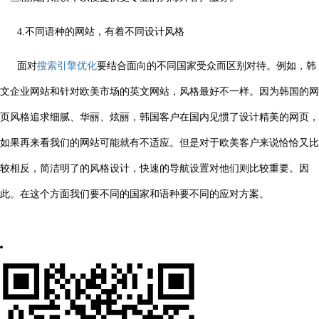
4.不同语种的网站，有着不同设计风格
面对
搜索引擎优化
要结合面向的不同国家受众而区别对待。例如，韩
文企业网站和针对欧美市场的英文网站，风格最好不一样。因为韩国的网
页风格追求细腻、华丽、炫丽，韩国客户在国内见惯了设计精美的网页，
如果再来看我们的网站可能就有不适应。但是对于欧美客户来说恰恰又比
较相反，简洁明了的风格设计，快速的导航设置对他们则比较重要。因
此。在这个方面我们要不同的国家和语种要不同的应对方案。