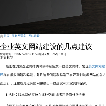
首页
-
互联网课堂
-
网站建设
企业英文网站建设的几点建议
发布时间：2018-05-20 16:11:52
访问人数：
作者：血冷
本文标签：
最近在浏览企业网站的时候特别留意一些英文网站。发现
英文网站建
设
存在很多问题和弊端，并且这些问题和弊端正在严重影响着网站的各方
面运行，现在就几点突出问题提出一些建议和大家共同探讨。
1.把外文版本网站存放在海外空间 或者租赁海外服务器