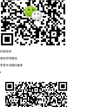
扫描添加
项目经理微信
享受专业顾问服务