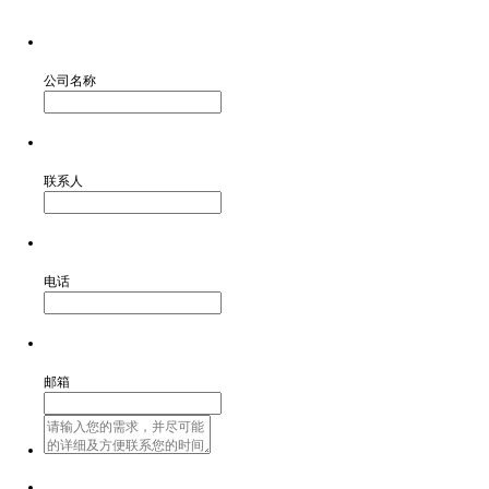
公司名称
联系人
电话
邮箱