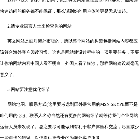
这样不仅方便客户的访问，也是英文网站建设最基本的要求。如果连
快速访问的服务都不能保证，那么说到好的用户体验更是无从谈起。
2.请专业语言人士来检查你的网站
英文网站是面对海外市场的，所以整个网站的构架包括网站内容都应
该符合海外客户阅读习惯。这也是网站建设过程中的一项重要任务，不要
让你的网站内容中国人看不明白，外国人看了糊涂，那样网站建设就毫无
意义了。
3.网站要注意优化细节
网站地图
、联系方式(这里要考虑到国外最常用的MSN SKYPE而不是
咱们用的QQ)、联系人名称当然还有更多的网站细节就等待我们企业网站
运营人员来发现了。总之要尽可能做到有利于客户体验和交流，尽量减少
一些粗浅的错误，以便提供更专业的为海外客户服务。