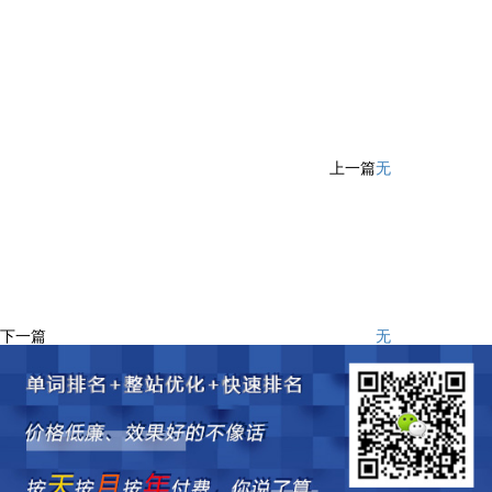
上一篇
无
下一篇
无