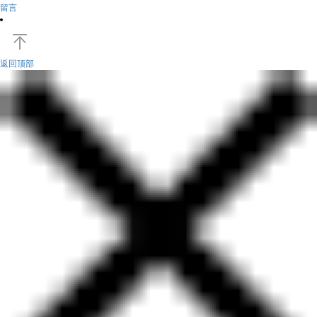
留言
返回顶部