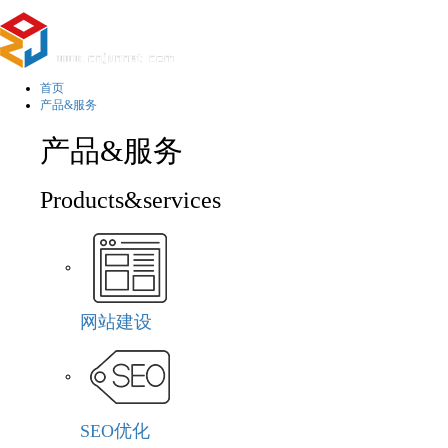
首页
产品&服务
产品&服务
Products&services
网站建设
SEO优化