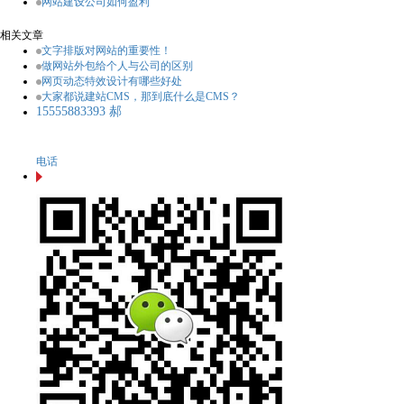
网站建设公司如何盈利
相关文章
文字排版对网站的重要性！
做网站外包给个人与公司的区别
网页动态特效设计有哪些好处
大家都说建站CMS，那到底什么是CMS？
15555883393 郝
电话