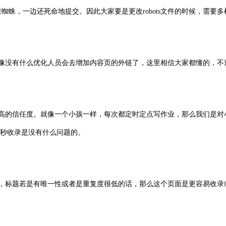
禁蜘蛛，一边还死命地提交。因此大家要是更改robots文件的时候，需要
像没有什么优化人员会去增加内容页的外链了，这里相信大家都懂的，不
高的信任度。就像一个小孩一样，每次都定时定点写作业，那么我们是对
秒收录是没有什么问题的。
，标题若是有唯一性或者是重复度很低的话，那么这个页面是更容易收录