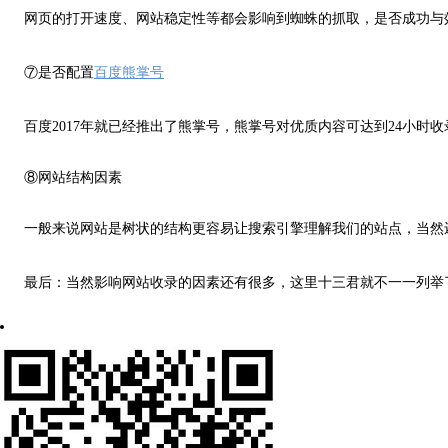
网页的打开速度、网站稳定性等都会影响到蜘蛛的抓取，是否成功与
⑦是否配置
百度熊掌号
百度2017年就已经推出了熊掌号，熊掌号对优质内容可达到24小
⑧网站结构因素
一般来说网站是树状的结构更容易让搜索引擎理解我们的站点，当然
最后：当然影响网站收录的因素还有很多，这里十三君就不一一列举