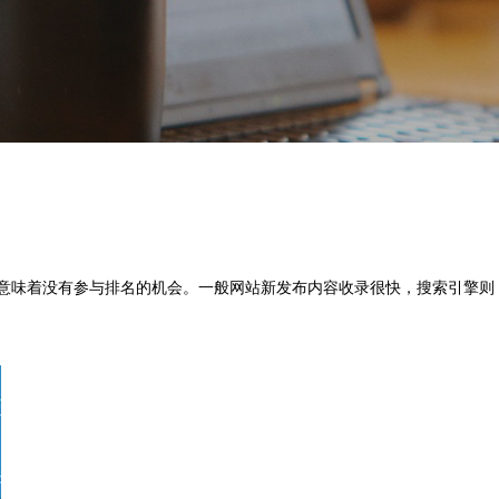
意味着没有参与排名的机会。一般网站新发布内容收录很快，搜索引擎则