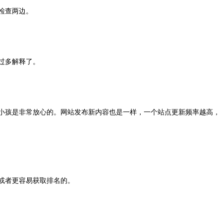
多检查两边。
过多解释了。
小孩是非常放心的。网站发布新内容也是一样，一个站点更新频率越高，
或者更容易获取排名的。