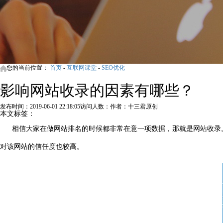
您的当前位置：
首页
-
互联网课堂
-
SEO优化
影响网站收录的因素有哪些？
发布时间：2019-06-01 22:18:05
访问人数：
作者：十三君原创
本文标签：
相信大家在做网站排名的时候都非常在意一项数据，那就是网站收录
对该网站的信任度也较高。