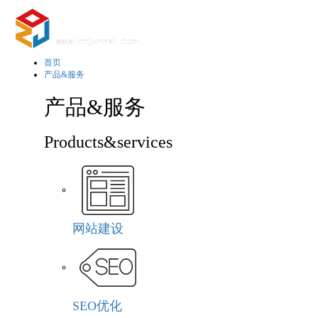
首页
产品&服务
产品&服务
Products&services
网站建设
SEO优化