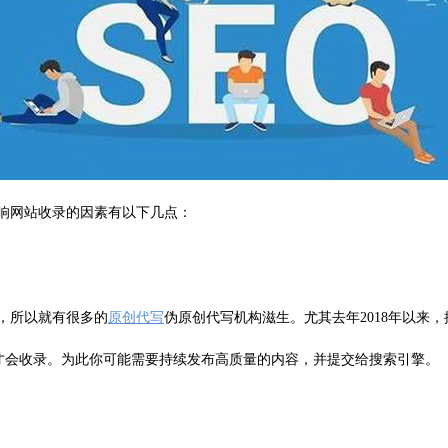
响网站收录的因素有以下几点：
，所以就有很多的
原创代写
伪原创代写机构滋生。尤其去年2018年以来
天才会收录。为此你可能需要持续发布高质量的内容，并提交给搜索引擎。