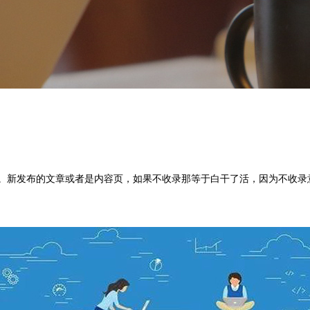
。新发布的文章或者是内容页，如果不收录那等于白干了活，因为不收录