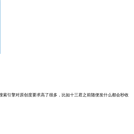
，搜索引擎对原创度要求高了很多，比如十三君之前随便发什么都会秒收