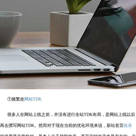
①频繁改
网站TDK
很多人在网站上线之前，并没有进行全站TDK布局，是网站上线以后
再去撰写网站TDK。然而对于现在当前的优化环境来说，新站首页
收录