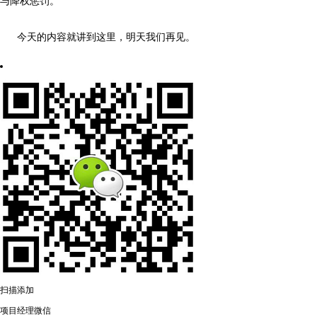
与降权惩罚。
今天的内容就讲到这里，明天我们再见。
扫描添加
项目经理微信