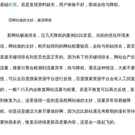
基础
权重
。若是发现资料缺失，用户体验不好，那就会给与降权。
③网站做的太好，被误降权
新网站极速排名，过几天降权的案例比比皆是。当前的优化环境来
说，网站做的太好，刚开始得到的网站权重较高，会给与初始排名，甚至
直接关键词排名到首页也是正常的。因为有了些关键词排名，网站会产生
流量，搜索引擎会检测到流量异常，给与降权。遇见这种情况，大家不要
慌，可以去百度搜索资源平台进行反馈，百度搜索资源平台会有人工回复
的，一般7-15天内会恢复网站流量与权重。若是不恢复可以再次反馈，直
到恢复为止。这里值得一提的是虽然网站做的太好，流量异常容易被降
权。但是还是建议大家尽量做好啊，因为总比新站遇见考察期的漫长等待
要快很多的，恢复后持续更新高质量内容，还是会一路起飞的。