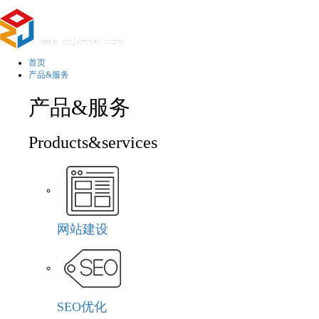
首页
产品&服务
产品&服务
Products&services
网站建设
SEO优化