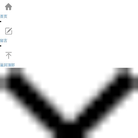
首页
留言
返回顶部