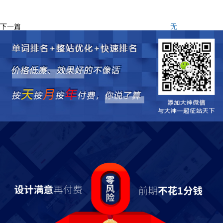
下一篇
无