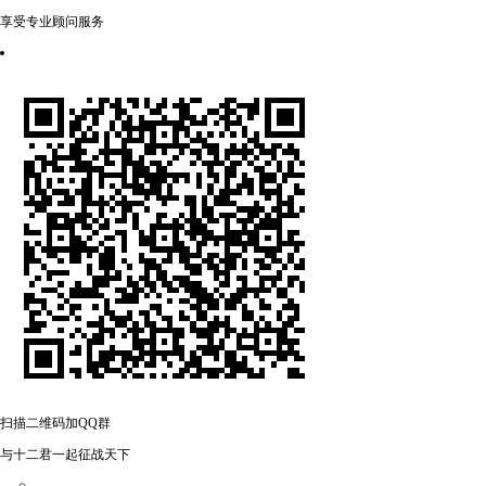
享受专业顾问服务
扫描二维码加QQ群
与十二君一起征战天下