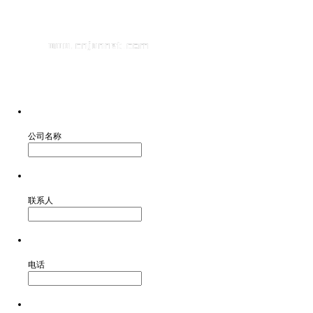
公司名称
联系人
电话