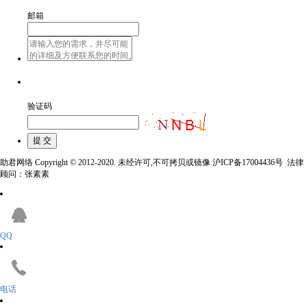
邮箱
验证码
助君网络 Copyright © 2012-2020. 未经许可,不可拷贝或镜像 沪ICP备17004436号 法律
顾问：张素素
QQ
电话