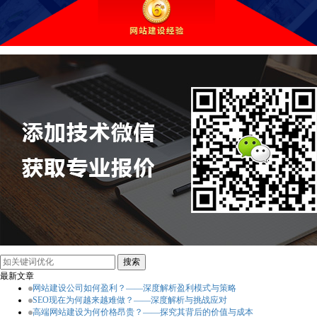
最新文章
网站建设公司如何盈利？——深度解析盈利模式与策略
SEO现在为何越来越难做？——深度解析与挑战应对
高端网站建设为何价格昂贵？——探究其背后的价值与成本