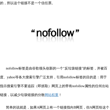
的，所以这个链接不是一个信任票。
nofollow标签是由谷歌领头创新的一个“反垃圾链接”的标签，并被百
度、yahoo等各大搜索引擎广泛支持，引用nofollow标签的目的是：用于
指示搜索引擎不要追踪（即抓取）网页上的带有nofollow属性的任何出站
链接，以减少垃圾链接的分散
网站权重
！
简单的说就是，如果A网页上有一个链接指向B网页，但A网页给这个