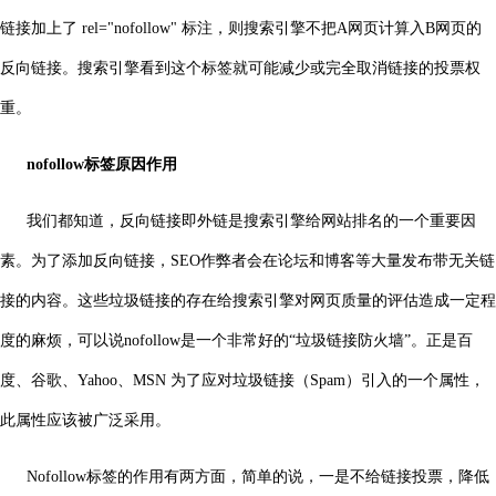
链接加上了 rel="nofollow" 标注，则搜索引擎不把A网页计算入B网页的
反向链接。搜索引擎看到这个标签就可能减少或完全取消链接的投票权
重。
nofollow标签
原因作用
我们都知道，反向链接即外链是搜索引擎给网站排名的一个重要因
素。为了添加反向链接，SEO作弊者会在论坛和博客等大量发布带无关链
接的内容。这些垃圾链接的存在给搜索引擎对网页质量的评估造成一定程
度的麻烦，可以说nofollow是一个非常好的“垃圾链接防火墙”。正是百
度、谷歌、Yahoo、MSN 为了应对垃圾链接（Spam）引入的一个属性，
此属性应该被广泛采用。
Nofollow标签的作用有两方面，简单的说，一是不给链接投票，降低