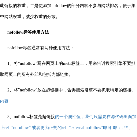
此链接的权重，二是使添加nofollow的部分内容不参与网站排名，便于集
中网站权重，减少权重的分散。
nofollow标签
使用方法
nofollow标签通常有两种使用方法：
1、将"nofollow"写在网页上的meta标签上，用来告诉搜索引擎不要抓
取网页上的所有外部和包括内部链接。
2、将"nofollow"放在超链接中，告诉搜索引擎不要抓取特定的链接。
内容
3、nofollow标签是超链接
的一个属性值，我们只需要在源代码里面加
上rel=”nofollow” 或者更为正规的rel=”external nofollow”即可 即：
###
。