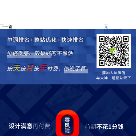
下一篇
无