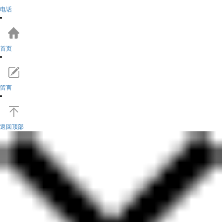
电话
首页
留言
返回顶部