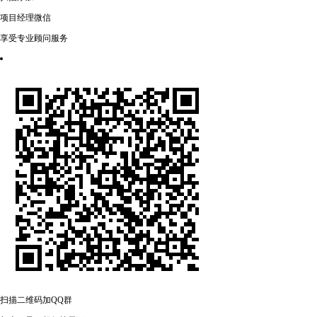
项目经理微信
享受专业顾问服务
扫描二维码加QQ群