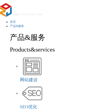
首页
产品&服务
产品&服务
Products&services
网站建设
SEO优化