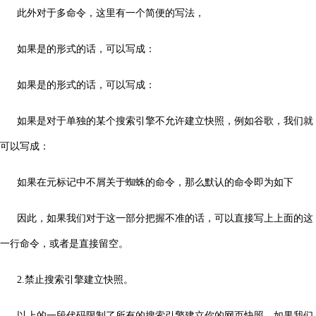
此外对于多命令，这里有一个简便的写法，
如果是
的形式的话，可以写成：
如果是
的形式的话，可以写成：
如果是对于单独的某个搜索引擎不允许建立快照，例如谷歌，我们就
可以写成：
如果在元标记中不屑关于蜘蛛的命令，那么默认的命令即为如下
因此，如果我们对于这一部分把握不准的话，可以直接写上上面的这
一行命令，或者是直接留空。
2.禁止搜索引擎建立快照。
以上的一段代码限制了所有的搜索引擎建立你的网页快照。如果我们