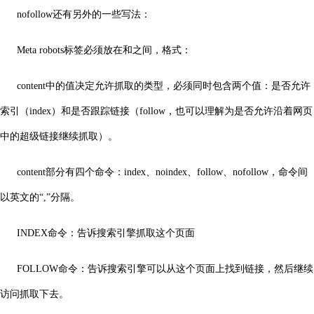
nofollow还有另外的一些写法：
Meta robots标签必须放在和之间，格式：
content中的值决定允许抓取的类型，必须同时包含两个值：是否允许
索引（index）和是否跟踪链接（follow，也可以理解为是否允许沿着网页
中的超级链接继续抓取）。
content部分有四个命令：index、noindex、follow、nofollow，命令间
以英文的“,”分隔。
INDEX命令：告诉搜索引擎抓取这个页面
FOLLOW命令：告诉搜索引擎可以从这个页面上找到链接，然后继续
访问抓取下去。