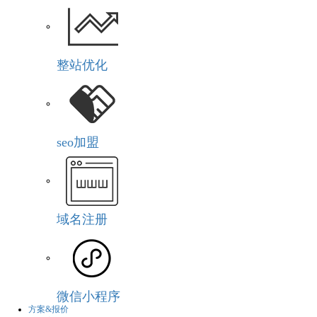
整站优化
seo加盟
域名注册
微信小程序
方案&报价