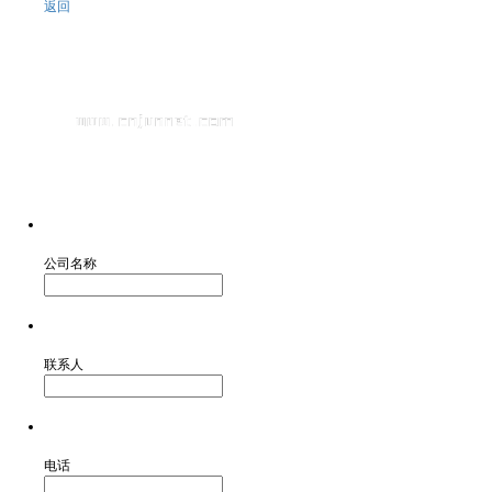
返回
公司名称
联系人
电话