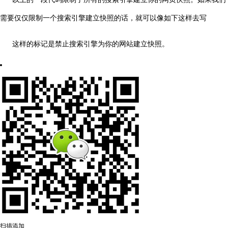
需要仅仅限制一个搜索引擎建立快照的话，就可以像如下这样去写
这样的标记是禁止搜索引擎为你的网站建立快照。
扫描添加