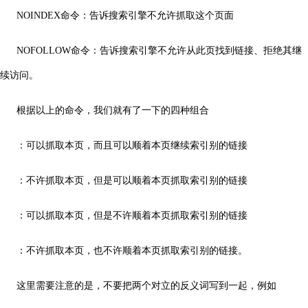
NOINDEX命令：告诉搜索引擎不允许抓取这个页面
NOFOLLOW命令：告诉搜索引擎不允许从此页找到链接、拒绝其继
续访问。
根据以上的命令，我们就有了一下的四种组合
：可以抓取本页，而且可以顺着本页继续索引别的链接
：不许抓取本页，但是可以顺着本页抓取索引别的链接
：可以抓取本页，但是不许顺着本页抓取索引别的链接
：不许抓取本页，也不许顺着本页抓取索引别的链接。
这里需要注意的是，不要把两个对立的反义词写到一起，例如