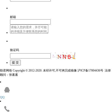
邮箱
验证码
助君网络 Copyright © 2012-2020. 未经许可,不可拷贝或镜像 沪ICP备17004436号 法律
顾问：张素素
QQ