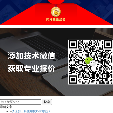
最新文章
伪原创工具使用技巧有哪些？