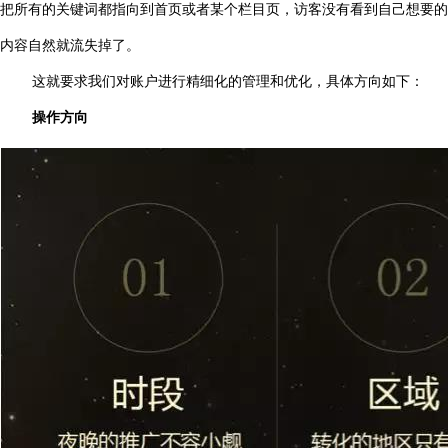
把所有的关键词都指向到首页或者某个栏目页，访客没有看到自己想要的
内容自然就流失掉了。
这就要求我们对账户进行精细化的管理和优化，具体方向如下：
操作方向