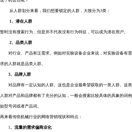
这个机会点呢？
从人群划分来看，我们想要锁定的人群，大致分为3类：
1、潜在人群
暂时没有搜索行为，但是并不代表没有行为特征，可以成为潜在用户。
2、品类人群
对行业、产品有泛需求。例如对实验设备企业来说，对实验设备有需
求的人群就是品类人群。
3、品牌人群
对品牌有一定认知的人群。这也是企业最希望获取的一类人群。这类
人群对产品和品牌都有了充分的认知，一般会搜索比较具体的具象的词例
如型号词或者产品词。
再来看传统机械行业的网络营销现状和特点：
1
、流量的需求偏商业化