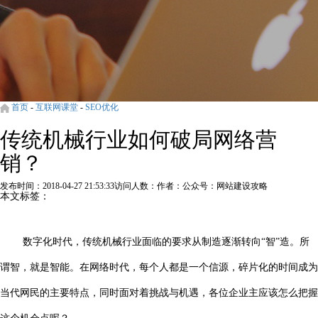
首页
-
互联网课堂
-
SEO优化
传统机械行业如何破局网络营
销？
发布时间：2018-04-27 21:53:33
访问人数：
作者：公众号：网站建设攻略
本文标签：
数字化时代，传统机械行业面临的要求从制造逐渐转向“智”造。所
谓智，就是智能。在网络时代，每个人都是一个信源，碎片化的时间成为
当代网民的主要特点，同时面对着挑战与机遇，各位企业主应该怎么把握