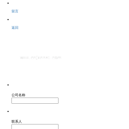
留言
返回
公司名称
联系人