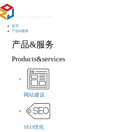
首页
产品&服务
产品&服务
Products&services
网站建设
SEO优化