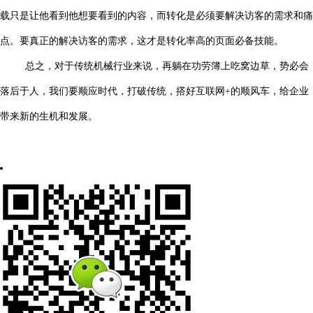
载只是让他看到他想要看到的内容，而转化是必须要解决访客的需求和痛
点。要真正的解决访客的需求，这才是转化率高的页面必备技能。
总之，对于传统机械行业来说，再躺在功劳簿上吃窝边草，势必会
落后于人，我们要顺应时代，打破传统，搭好互联网+的顺风车，给企业
带来新的生机和发展。