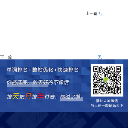
上一篇
无
下一篇
无