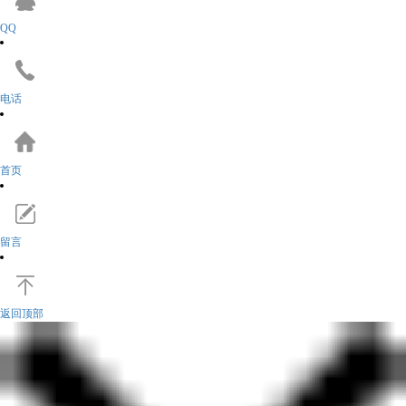
QQ
电话
首页
留言
返回顶部