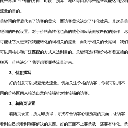
配合再加上正确的方向、时段、预算、地区等因素综合起来就能达到控制
流量的目的。
关键词的背后代表了访客的需求，而访客需求决定了转化效果。其次是关
键词的匹配设置。对于价格高转化也高的核心词应该做收匹配的操作，尽
可能让它只进来跟我能转化的词相关的流量，而对于相关的长尾词，我们
可以用核心和广泛匹配的方式来达到目的。关键词选择和价格有着直接的
联系，价格决定了我更想要哪些流量进来。
2、创意撰写
好的创意可以规避无效流量。例如关注价格的访客，你就可以用不
同的价格区间来筛选出意向较强针对性较强的访客。
3、着陆页设置
着陆页设置，所见即所得，寻找符合访客心理预期的页面，让访客
看到自己想看到和要解决的东西。好的页面不止要承载，还要有转化。承