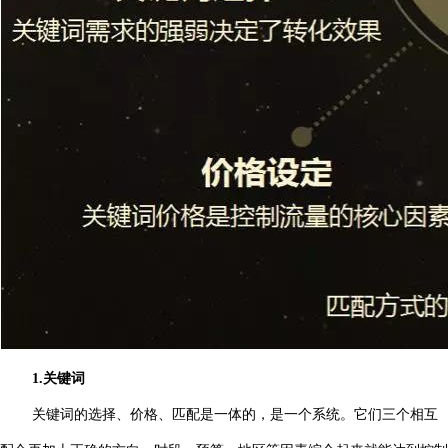
1.关键词
关键词的选择、价格、匹配是一体的，是一个系统。它们三个相互