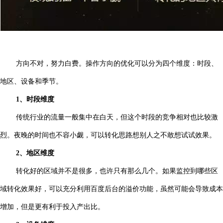
方向不对，努力白费。操作方向的优化可以分为四个维度：时段、
地区、设备和季节。
1、时段维度
传统行业的流量一般集中在白天，但这个时段的竞争相对也比较激
烈。夜晚的时间也不容小觑，可以转化思路想别人之不敢想试试效果。
2、地区维度
转化好的区域并不是很多，也许只有那么几个。如果监控到哪些区
域转化效果好，可以充分利用百度后台的溢价功能，虽然可能会导致成本
增加，但是更有利于投入产出比。