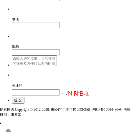
电话
邮箱
验证码
助君网络 Copyright © 2012-2020. 未经许可,不可拷贝或镜像 沪ICP备17004436号 法律
顾问：张素素