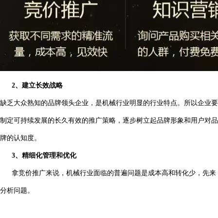
2、建立长效战略
缺乏大众熟知的品牌领头企业，是机械行业明显的行业特点。所以企业要
制定可持续发展的长久有效的推广策略，逐步树立起品牌形象和用户对品
牌的认知度。
3、精细化管理和优化
拿竞价推广来说，机械行业面临的普遍问题是成本高和转化少，先来
分析问题。