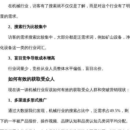
在机械行业，访客有了搜索就不仅仅是了解，而是对这个行业有了明
显的需求。
2、搜索行为比较集中
访客的需求搜索比较集中，大部分都是泛需求词，例如矿山设备，净
化设备这一类的行业词汇。
3、盲目竞争导致成本增高
行业词量少，竞价从业人员整体水平偏低，盲目出价。
如何有效的获取受众人
现在谈一谈机械行业应该如何有效的获取受众人群和突破营销现状：
1、多渠道多形式推广
通过大数据我们发现，机械行业的搜索占比中，泛需求占49.5%，剩
下的一半被产品报价、操作视频、品牌认知和品类认知几类词平均分配。