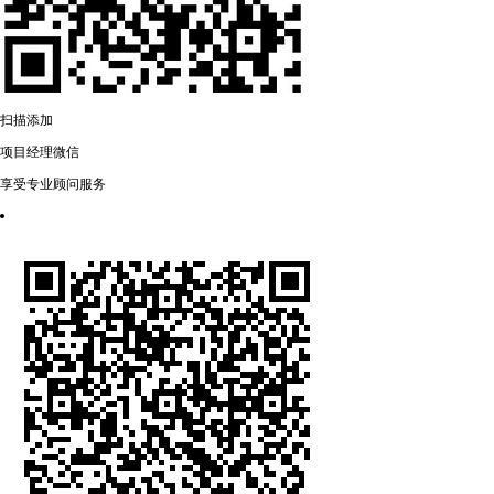
扫描添加
项目经理微信
享受专业顾问服务