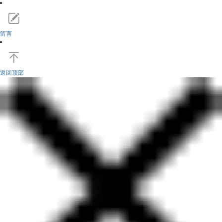
留言
返回顶部