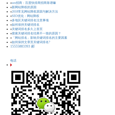
seo招商：百度快排商招商靠谱嘛
新网站降权的原因
2018常见网站降权原因与解决方法
SEO优化：网站降权
​多地区关键词排名注意事项
如何保持关键词排名
关键词排名多久上首页
搜索关键词排名结果不一致的原因？
「网站排名」影响关键词排名的主要因素
如何保持文章页关键词排名?
15555883393 郝
电话