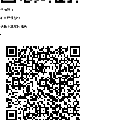
扫描添加
项目经理微信
享受专业顾问服务