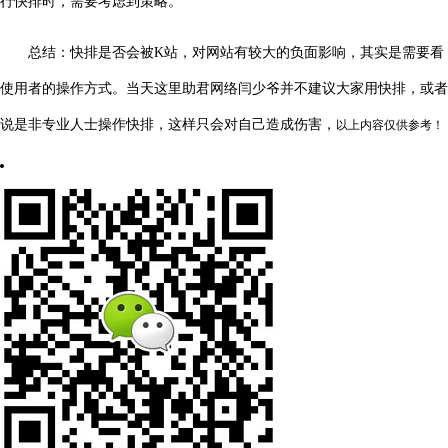
行快排时，需要考虑到策略。
总结：快排是否会被K站，对网站有较大的负面影响，其实是需要看
使用者的操作方式。当天这里助君网络闫少爷并不建议大家用快排，或者
说是非专业人士操作快排，这样只会对自己造成伤害，
以上内容仅供参考！