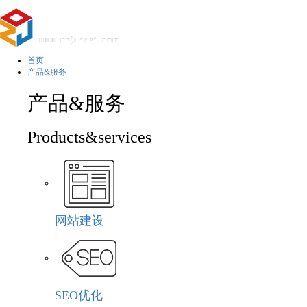
首页
产品&服务
产品&服务
Products&services
网站建设
SEO优化