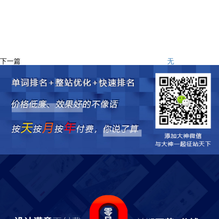
下一篇
无