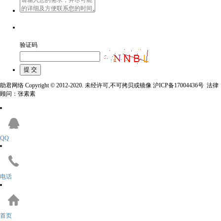
验证码
助君网络 Copyright © 2012-2020. 未经许可,不可拷贝或镜像 沪ICP备17004436号 法律
顾问：张素素
QQ
电话
首页