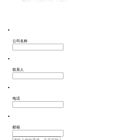
公司名称
联系人
电话
邮箱