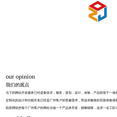
our opinion
我们的观点
当下的网站开发服务已经是集技术，服务，策划，设计，体验，产品研发于一体
定制化的设计和功能开发已经是广州客户的普遍需求，而追求极致的页面体验感
助君网络把每个广州客户的网站当做一个产品来开发，精雕细琢，追求一名工匠