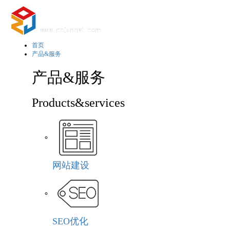
首页
产品&服务
产品&服务
Products&services
网站建设
SEO优化