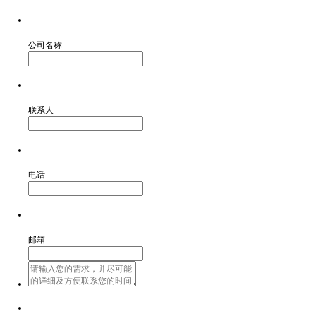
公司名称
联系人
电话
邮箱