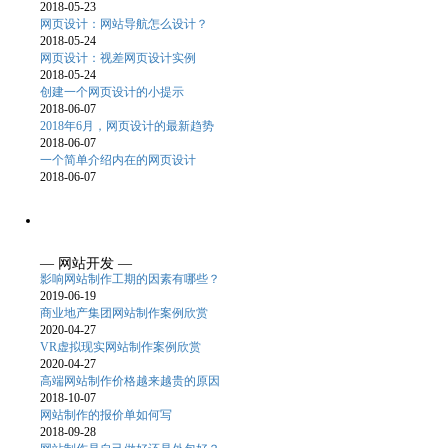
2018-05-23
网页设计：网站导航怎么设计？
2018-05-24
网页设计：视差网页设计实例
2018-05-24
创建一个网页设计的小提示
2018-06-07
2018年6月，网页设计的最新趋势
2018-06-07
一个简单介绍内在的网页设计
2018-06-07
— 网站开发 —
影响网站制作工期的因素有哪些？
2019-06-19
商业地产集团网站制作案例欣赏
2020-04-27
VR虚拟现实网站制作案例欣赏
2020-04-27
高端网站制作价格越来越贵的原因
2018-10-07
网站制作的报价单如何写
2018-09-28