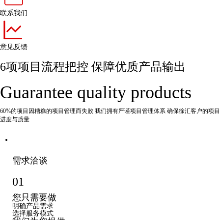
联系我们
意见反馈
6项项目流程把控 保障优质产品输出
Guarantee quality products
60%的项目因糟糕的项目管理而失败 我们拥有严谨项目管理体系 确保徐汇客户的项目
进度与质量
需求洽谈
01
您只需要做
明确产品需求
选择服务模式