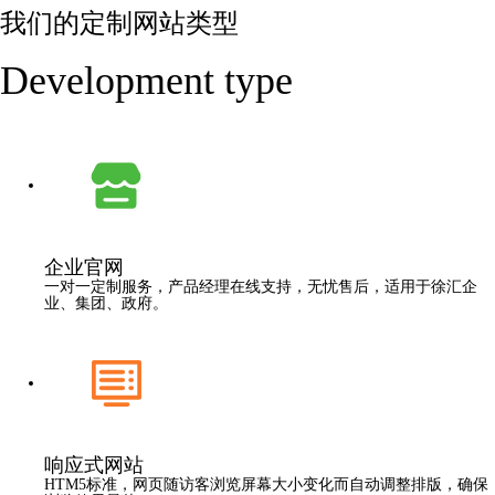
我们的定制网站类型
Development type
企业官网
一对一定制服务，产品经理在线支持，无忧售后，适用于徐汇企
业、集团、政府。
响应式网站
HTM5标准，网页随访客浏览屏幕大小变化而自动调整排版，确保