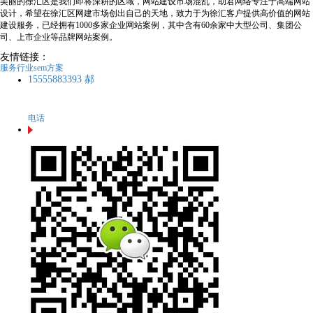
美丽的徐汇区是我们即将深耕的区域，网站建设市场混乱，助君网络专注于高端网站
设计，希望在徐汇区网建市场创出自己的天地，致力于为徐汇客户提供高价值的网站
建设服务，已经拥有1000多家企业网站案例，其中含有60余家中大型公司、集团公
司、上市企业等品牌网站案例。
友情链接：
服务行业sem方案
15555883393 郝
电话