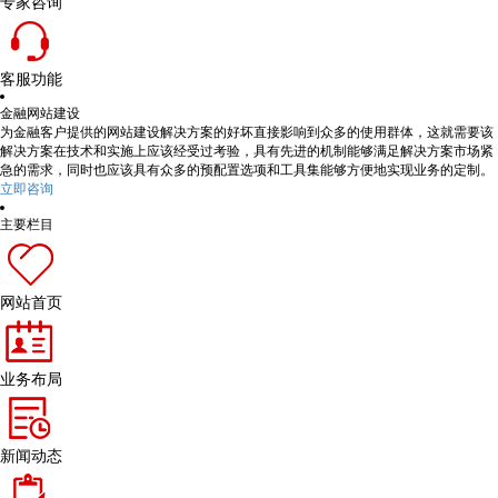
专家咨询
客服功能
金融网站建设
为金融客户提供的网站建设解决方案的好坏直接影响到众多的使用群体，这就需要该
解决方案在技术和实施上应该经受过考验，具有先进的机制能够满足解决方案市场紧
急的需求，同时也应该具有众多的预配置选项和工具集能够方便地实现业务的定制。
立即咨询
主要栏目
网站首页
业务布局
新闻动态