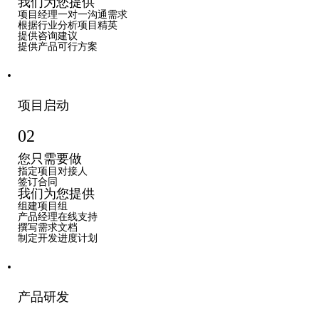
我们为您提供
项目经理一对一沟通需求
根据行业分析项目精英
提供咨询建议
提供产品可行方案
项目启动
02
您只需要做
指定项目对接人
签订合同
我们为您提供
组建项目组
产品经理在线支持
撰写需求文档
制定开发进度计划
产品研发