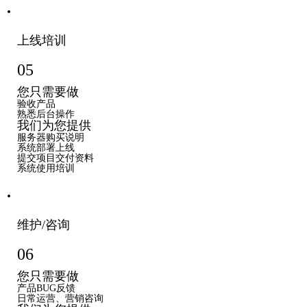
上线培训
05
您只需要做
验收产品
熟悉后台操作
我们为您提供
服务器购买说明
系统部署上线
提交项目交付资料
系统使用培训
维护/咨询
06
您只需要做
产品BUG反馈
日常运营、营销咨询