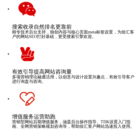
搜索收录
自然排名更靠前
精专技术后台支持，独创内容与核心页面meta标签设置，为徐汇客
户的网站SEO打好基础，更受搜索引擎欢迎。
有效引导
提高网站咨询量
多项营销理论融通活用，以创意与设计设置兴趣点，有效引导客户
进行询盘与咨询。
增值服务
运营助跑
营销型网站后期增值服务，涵盖后台操作指导、TDK设置入门指
南、全网营销策略规划咨询等，帮助徐汇客户网站迅速投入使用。