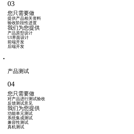
03
您只需要做
提供产品相关资料
验收阶段性进度
我们为您提供
产品原型设计
UI界面设计
前端开发
后端开发
产品测试
04
您只需要做
对产品进行测试验收
反馈测试意见
我们为您提供
功能单元测试
系统集成测试
兼容性测试
真机测试