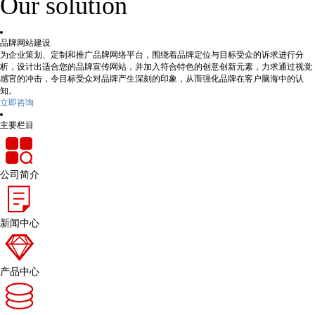
Our solution
品牌网站建设
为企业策划、定制和推广品牌网络平台，围绕着品牌定位与目标受众的诉求进行分
析，设计出适合您的品牌宣传网站，并加入符合特色的创意创新元素，力求通过视觉
感官的冲击，令目标受众对品牌产生深刻的印象，从而强化品牌在客户脑海中的认
知。
立即咨询
主要栏目
公司简介
新闻中心
产品中心