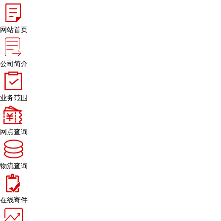
网站首页
公司简介
业务范围
网点查询
物流查询
在线寄件