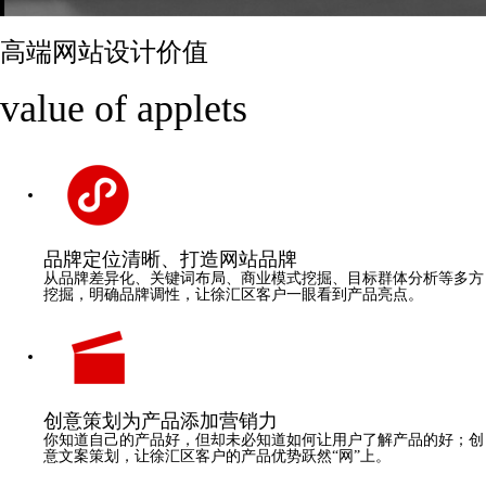
高端网站设计价值
value of applets
品牌
定位清晰、打造网站品牌
从品牌差异化、关键词布局、商业模式挖掘、目标群体分析等多方
挖掘，明确品牌调性，让徐汇区客户一眼看到产品亮点。
创意策划
为产品添加营销力
你知道自己的产品好，但却未必知道如何让用户了解产品的好；创
意文案策划，让徐汇区客户的产品优势跃然“网”上。