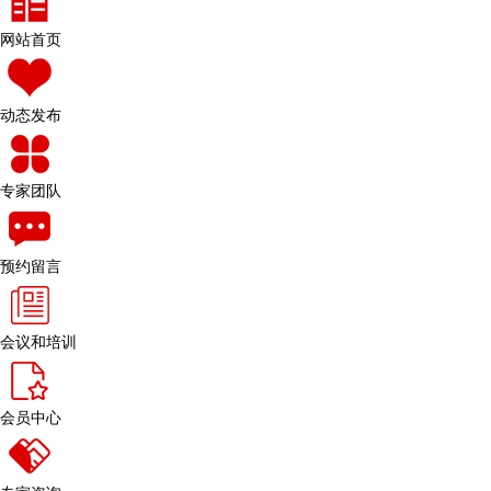
网站首页
动态发布
专家团队
预约留言
会议和培训
会员中心