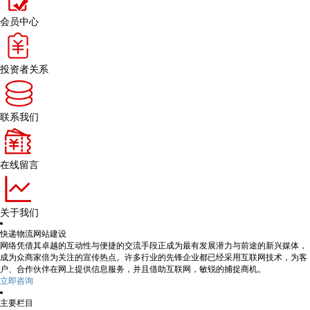
会员中心
投资者关系
联系我们
在线留言
关于我们
快递物流网站建设
网络凭借其卓越的互动性与便捷的交流手段正成为最有发展潜力与前途的新兴媒体，
成为众商家倍为关注的宣传热点。许多行业的先锋企业都已经采用互联网技术，为客
户、合作伙伴在网上提供信息服务，并且借助互联网，敏锐的捕捉商机。
立即咨询
主要栏目