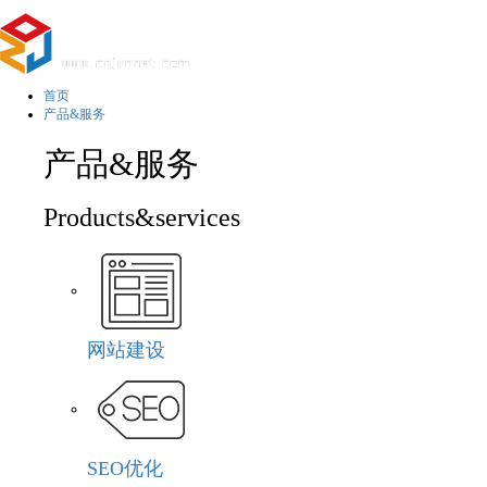
首页
产品&服务
产品&服务
Products&services
网站建设
SEO优化