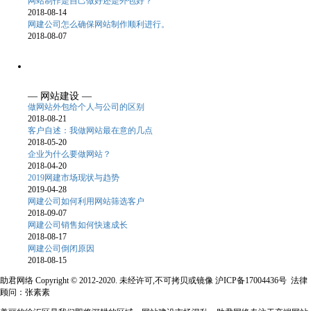
网站制作是自己做好还是外包好？
2018-08-14
网建公司怎么确保网站制作顺利进行。
2018-08-07
— 网站建设 —
做网站外包给个人与公司的区别
2018-08-21
客户自述：我做网站最在意的几点
2018-05-20
企业为什么要做网站？
2018-04-20
2019网建市场现状与趋势
2019-04-28
网建公司如何利用网站筛选客户
2018-09-07
网建公司销售如何快速成长
2018-08-17
网建公司倒闭原因
2018-08-15
助君网络 Copyright © 2012-2020. 未经许可,不可拷贝或镜像 沪ICP备17004436号 法律
顾问：张素素