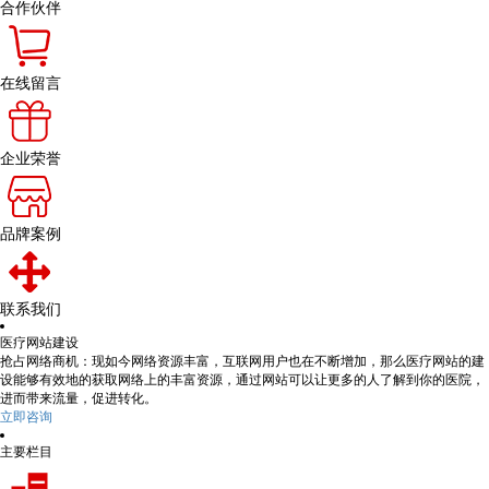
合作伙伴
在线留言
企业荣誉
品牌案例
联系我们
医疗网站建设
抢占网络商机：现如今网络资源丰富，互联网用户也在不断增加，那么医疗网站的建
设能够有效地的获取网络上的丰富资源，通过网站可以让更多的人了解到你的医院，
进而带来流量，促进转化。
立即咨询
主要栏目