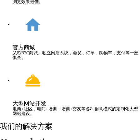
浏览效果最佳。
官方商城
又称B2C商城。独立网店系统，会员，订单，购物车，支付等一应
俱全。
大型网站开发
电商+社区，电商+培训，培训+交友等各种创意模式的定制化大型
网站建设。
我们的解决方案