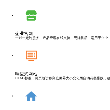
企业官网
一对一定制服务，产品经理在线支持，无忧售后，适用于企业
响应式网站
HTM5标准，网页随访客浏览屏幕大小变化而自动调整排版，