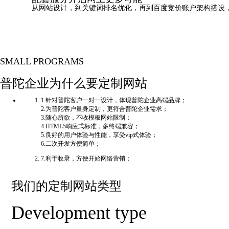
从网站设计，到关键词排名优化，再到百度竞价账户架构搭设
SMALL PROGRAMS
普陀企业为什么要定制网站
1.针对普陀客户一对一设计，体现普陀企业高端品牌；
2.为普陀客户量身定制，更符合普陀企业需求；
3.随心所欲，不收模板网站限制；
4.HTML5响应式标准，多终端兼容；
5.良好的用户体验与性能，享受vip式体验；
6.二次开发方便简单；
7.利于收录，方便开始网络营销；
我们的定制网站类型
Development type