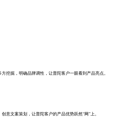
多方挖掘，明确品牌调性，让普陀客户一眼看到产品亮点。
创意文案策划，让普陀客户的产品优势跃然“网”上。