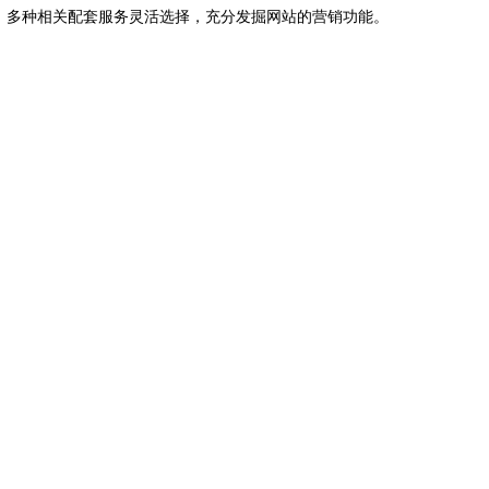
，多种相关配套服务灵活选择，充分发掘网站的营销功能。