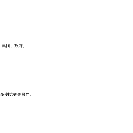
、集团、政府。
确保浏览效果最佳。