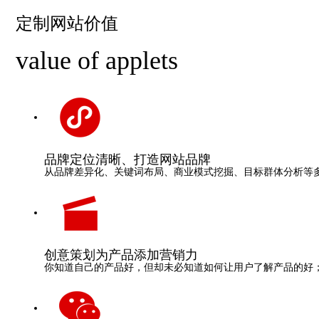
定制网站价值
value of applets
品牌
定位清晰、打造网站品牌
从品牌差异化、关键词布局、商业模式挖掘、目标群体分析等
创意策划
为产品添加营销力
你知道自己的产品好，但却未必知道如何让用户了解产品的好；