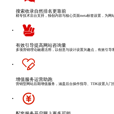
搜索收录
自然排名更靠前
精专技术后台支持，独创内容与核心页面meta标签设置，为网
有效引导
提高网站咨询量
多项营销理论融通活用，以创意与设计设置兴趣点，有效引导
增值服务
运营助跑
营销型网站后期增值服务，涵盖后台操作指导、TDK设置入门
配套服务
开启网上更多可能