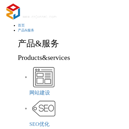
首页
产品&服务
产品&服务
Products&services
网站建设
SEO优化