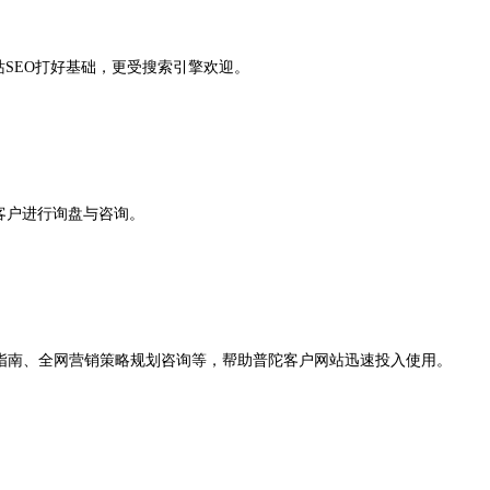
站SEO打好基础，更受搜索引擎欢迎。
客户进行询盘与咨询。
指南、全网营销策略规划咨询等，帮助普陀客户网站迅速投入使用。