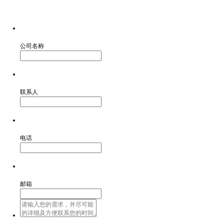
公司名称
联系人
电话
邮箱