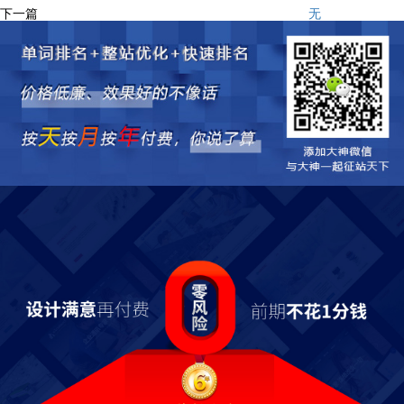
下一篇
无