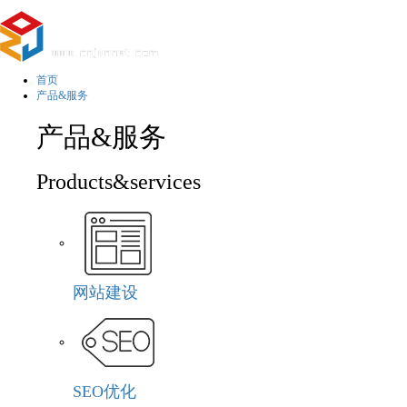
首页
产品&服务
产品&服务
Products&services
网站建设
SEO优化