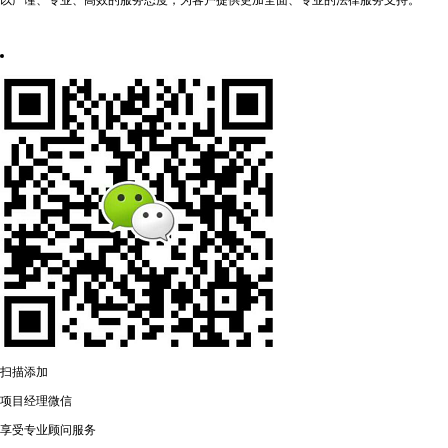
以严谨、专业、高效的服务态度，为客户提供更加全面、专业的法律服务支持。
扫描添加
项目经理微信
享受专业顾问服务