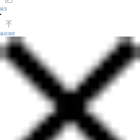
留言
返回顶部