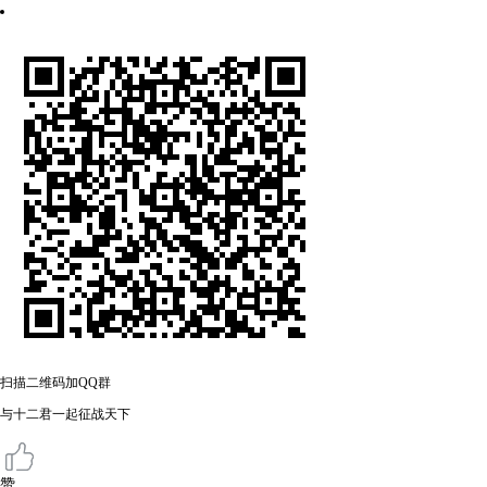
扫描二维码加QQ群
与十二君一起征战天下
赞