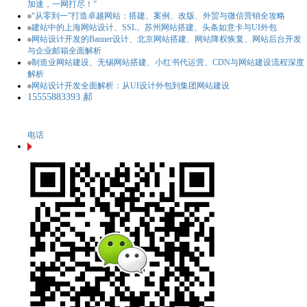
加速，一网打尽！”
“从零到一”打造卓越网站：搭建、案例、改版、外贸与微信营销全攻略
建站中的上海网站设计、SSL、苏州网站搭建、头条如意卡与UI外包
网站设计开发的Banner设计、北京网站搭建、网站降权恢复、网站后台开发
与企业邮箱全面解析
制造业网站建设、无锡网站搭建、小红书代运营、CDN与网站建设流程深度
解析
网站设计开发全面解析：从UI设计外包到集团网站建设
15555883393 郝
电话