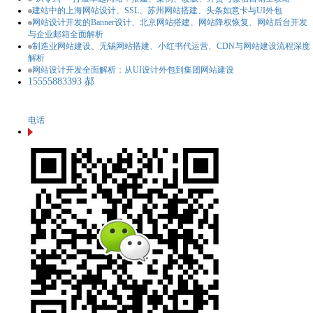
建站中的上海网站设计、SSL、苏州网站搭建、头条如意卡与UI外包
网站设计开发的Banner设计、北京网站搭建、网站降权恢复、网站后台开发
与企业邮箱全面解析
制造业网站建设、无锡网站搭建、小红书代运营、CDN与网站建设流程深度
解析
网站设计开发全面解析：从UI设计外包到集团网站建设
15555883393 郝
电话