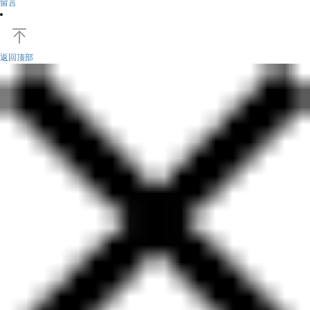
留言
返回顶部