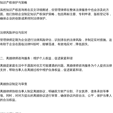
知识产权保护与策略
虽然知识产权咨询将在后文详细阐述，但管理律师在整体法律服务中也会涉及此方
面。他们协助企业制定知识产权保护策略，包括商标注册、专利申请、版权登记等，
确保企业的创新成果得到法律保护。
法律风险评估与应对
管理律师定期为企业进行法律风险评估，识别潜在的法律风险，并制定应对措施。这
有助于企业在面临法律纠纷时，能够迅速、有效地应对，降低损失。
二、离婚律师咨询服务：维护个人权益，促进家庭和谐
离婚是家庭生活中不愿面对但又可能遭遇的问题。离婚律师咨询服务为个人提供法律
支持，帮助当事人在离婚过程中维护自身权益，促进家庭和谐。
离婚协议制定与审查
离婚律师协助当事人制定离婚协议，明确双方财产分割、子女抚养、债务承担等事
项。同时，对对方提出的离婚协议进行审查，确保协议内容合法、公平，保护当事人
的合法权益。