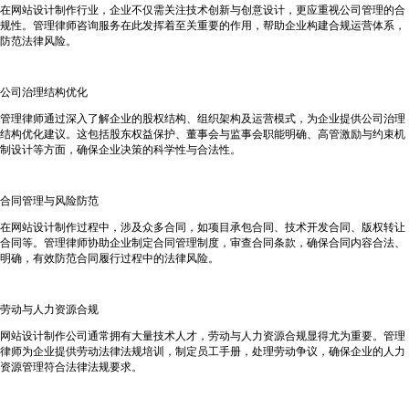
在网站设计制作行业，企业不仅需关注技术创新与创意设计，更应重视公司管理的合
规性。管理律师咨询服务在此发挥着至关重要的作用，帮助企业构建合规运营体系，
防范法律风险。
公司治理结构优化
管理律师通过深入了解企业的股权结构、组织架构及运营模式，为企业提供公司治理
结构优化建议。这包括股东权益保护、董事会与监事会职能明确、高管激励与约束机
制设计等方面，确保企业决策的科学性与合法性。
合同管理与风险防范
在网站设计制作过程中，涉及众多合同，如项目承包合同、技术开发合同、版权转让
合同等。管理律师协助企业制定合同管理制度，审查合同条款，确保合同内容合法、
明确，有效防范合同履行过程中的法律风险。
劳动与人力资源合规
网站设计制作公司通常拥有大量技术人才，劳动与人力资源合规显得尤为重要。管理
律师为企业提供劳动法律法规培训，制定员工手册，处理劳动争议，确保企业的人力
资源管理符合法律法规要求。