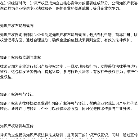
在知识经济时代，知识产权已成为企业核心竞争力的重要组成部分。公司知识产权咨
询律师为企业提供专业法律服务，保护企业的创新成果，提升企业竞争力。
知识产权布局与规划
知识产权咨询律师协助企业制定知识产权布局与规划，包括专利申请、商标注册、版
权登记等方面。通过合理规划，确保企业的创新成果得到全面、有效的法律保护。
知识产权侵权监测与维权
律师定期为企业进行知识产权侵权监测，一旦发现侵权行为，立即采取法律手段进行
维权。这包括发送警告函、提起诉讼、参与行政执法等，有效打击侵权行为，维护企
业权益。
知识产权许可与转让
知识产权咨询律师协助企业进行知识产权许可与转让，帮助企业实现知识产权的价值
转化。通过许可与转让，企业可以获得经济收益，同时促进技术传播与产业升级。
知识产权培训与宣传
律师为企业提供知识产权法律法规培训，提高员工的知识产权意识。同时，通过宣传