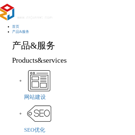
首页
产品&服务
产品&服务
Products&services
网站建设
SEO优化