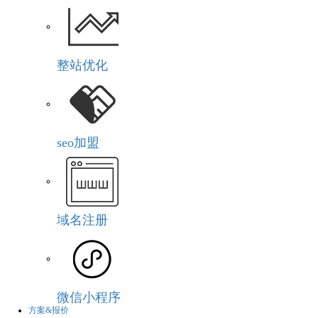
整站优化
seo加盟
域名注册
微信小程序
方案&报价