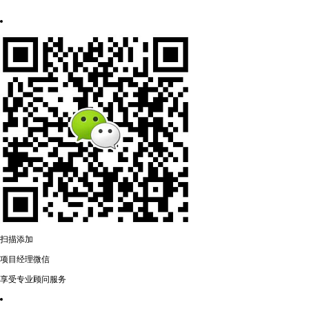
扫描添加
项目经理微信
享受专业顾问服务