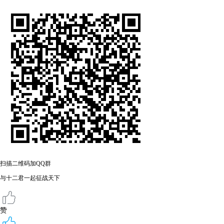
扫描二维码加QQ群
与十二君一起征战天下
赞