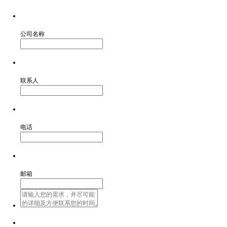
公司名称
联系人
电话
邮箱