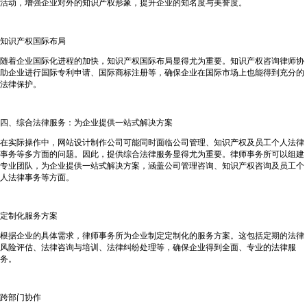
活动，增强企业对外的知识产权形象，提升企业的知名度与美誉度。
知识产权国际布局
随着企业国际化进程的加快，知识产权国际布局显得尤为重要。知识产权咨询律师协
助企业进行国际专利申请、国际商标注册等，确保企业在国际市场上也能得到充分的
法律保护。
四、综合法律服务：为企业提供一站式解决方案
在实际操作中，网站设计制作公司可能同时面临公司管理、知识产权及员工个人法律
事务等多方面的问题。因此，提供综合法律服务显得尤为重要。律师事务所可以组建
专业团队，为企业提供一站式解决方案，涵盖公司管理咨询、知识产权咨询及员工个
人法律事务等方面。
定制化服务方案
根据企业的具体需求，律师事务所为企业制定定制化的服务方案。这包括定期的法律
风险评估、法律咨询与培训、法律纠纷处理等，确保企业得到全面、专业的法律服
务。
跨部门协作