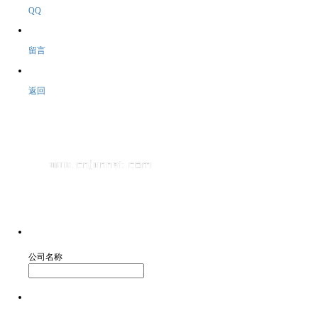
QQ
留言
返回
公司名称