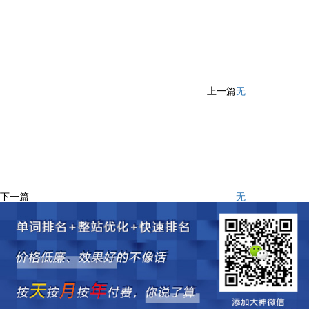
上一篇
无
下一篇
无