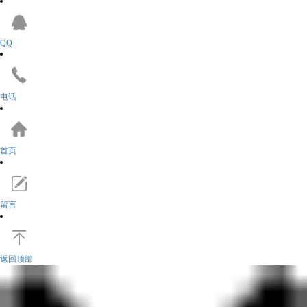
QQ
电话
首页
留言
返回顶部