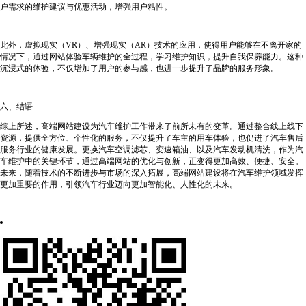
户需求的维护建议与优惠活动，增强用户粘性。
此外，虚拟现实（VR）、增强现实（AR）技术的应用，使得用户能够在不离开家的
情况下，通过网站体验车辆维护的全过程，学习维护知识，提升自我保养能力。这种
沉浸式的体验，不仅增加了用户的参与感，也进一步提升了品牌的服务形象。
六、结语
综上所述，高端网站建设为汽车维护工作带来了前所未有的变革。通过整合线上线下
资源，提供全方位、个性化的服务，不仅提升了车主的用车体验，也促进了汽车售后
服务行业的健康发展。更换汽车空调滤芯、变速箱油、以及汽车发动机清洗，作为汽
车维护中的关键环节，通过高端网站的优化与创新，正变得更加高效、便捷、安全。
未来，随着技术的不断进步与市场的深入拓展，高端网站建设将在汽车维护领域发挥
更加重要的作用，引领汽车行业迈向更加智能化、人性化的未来。