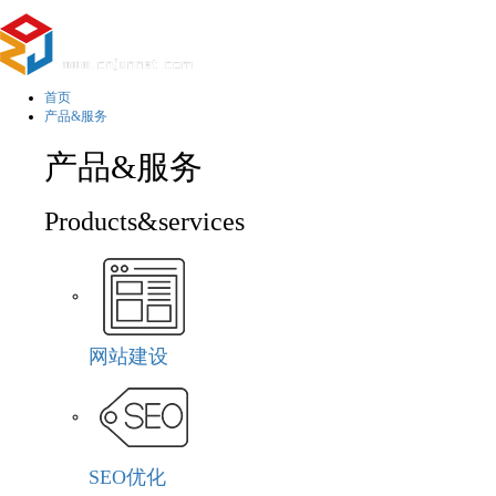
首页
产品&服务
产品&服务
Products&services
网站建设
SEO优化