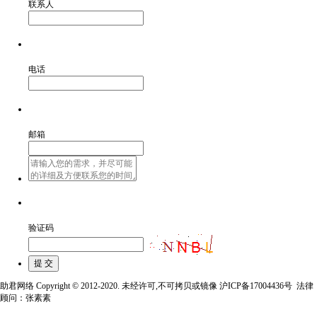
联系人
电话
邮箱
验证码
助君网络 Copyright © 2012-2020. 未经许可,不可拷贝或镜像 沪ICP备17004436号 法律
顾问：张素素