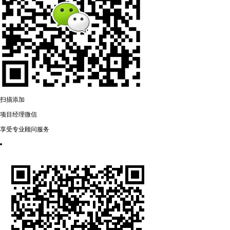
扫描添加
项目经理微信
享受专业顾问服务